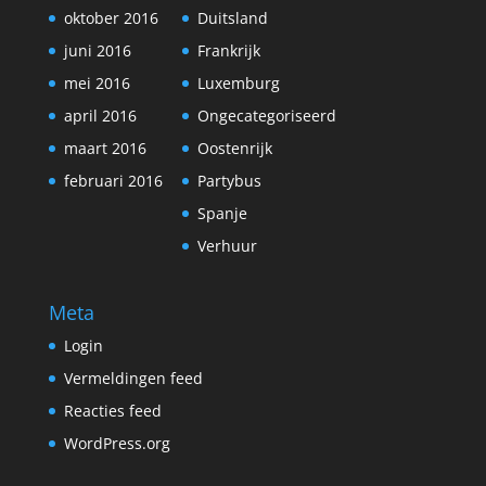
oktober 2016
Duitsland
juni 2016
Frankrijk
mei 2016
Luxemburg
april 2016
Ongecategoriseerd
maart 2016
Oostenrijk
februari 2016
Partybus
Spanje
Verhuur
Meta
Login
Vermeldingen feed
Reacties feed
WordPress.org