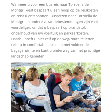
Wanneer u voor een busreis naar Torroella de
Montgri kiest bespaart u een hoop op de reiskosten
en reist u ontspannen. Busreizen naar Torroella de
Montgri en andere vakantiebestemmingen zijn vaak
voordeliger, omdat u bespaart op brandstof,
onderhoud van uw voertuig en parkeerkosten.
Daarbij hoeft u niet zelf op de weg/route te letten,
reist u in comfortabele stoelen met voldoende
bagageruimte en kunt u onderweg van het prachtige
landschap genieten.