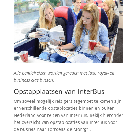
Alle pendelreizen worden gereden met luxe royal- en
business clas bussen.
Opstapplaatsen van InterBus
Om zoveel mogelijk reizigers tegemoet te komen zijn
er verschillende opstaplocaties binnen en buiten
Nederland voor reizen van InterBus. Bekijk hieronder
het overzicht van opstaplocaties van InterBus voor
de busreis naar Torroella de Montgri.