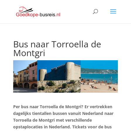
Bus naar Torroella de
Montgri
Per bus naar
Torroella de Montgri
? Er vertrekken
dagelijks tientallen bussen vanuit Nederland naar
Torroella de Montgri met verschillende
opstaplocaties in Nederland. Tickets voor de bus