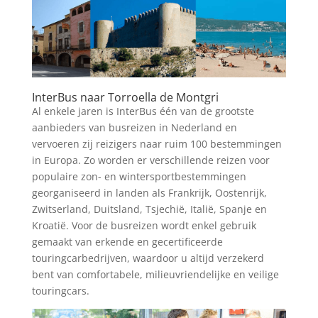
InterBus naar Torroella de Montgri
Al enkele jaren is InterBus één van de grootste
aanbieders van busreizen in Nederland en
vervoeren zij reizigers naar ruim 100 bestemmingen
in Europa. Zo worden er verschillende reizen voor
populaire zon- en wintersportbestemmingen
georganiseerd in landen als Frankrijk, Oostenrijk,
Zwitserland, Duitsland, Tsjechië, Italië, Spanje en
Kroatië. Voor de busreizen wordt enkel gebruik
gemaakt van erkende en gecertificeerde
touringcarbedrijven, waardoor u altijd verzekerd
bent van comfortabele, milieuvriendelijke en veilige
touringcars.