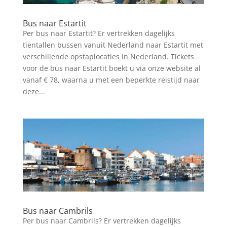
Bus naar Estartit
Per bus naar Estartit? Er vertrekken dagelijks
tientallen bussen vanuit Nederland naar Estartit met
verschillende opstaplocaties in Nederland. Tickets
voor de bus naar Estartit boekt u via onze website al
vanaf € 78, waarna u met een beperkte reistijd naar
deze...
Bus naar Cambrils
Per bus naar Cambrils? Er vertrekken dagelijks