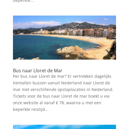
beperkte...
Bus naar Lloret de Mar
Per bus naar Lloret de mar? Er vertrekken dagelijks
tientallen bussen vanuit Nederland naar Lloret de
mar met verschillende opstaplocaties in Nederland.
Tickets voor de bus naar Lloret de mar boekt u via
onze website al vanaf € 78, waarna u met een
beperkte reistijd...