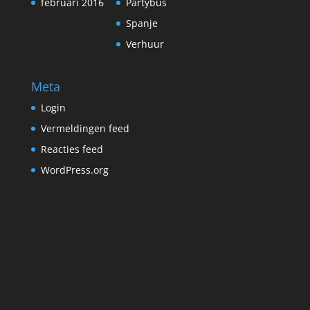
februari 2016
Partybus
Spanje
Verhuur
Meta
Login
Vermeldingen feed
Reacties feed
WordPress.org