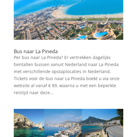
Bus naar La Pineda
Per bus naar La Pineda? Er vertrekken dagelijks
tientallen bussen vanuit Nederland naar La Pineda
met verschillende opstaplocaties in Nederland.
Tickets voor de bus naar La Pineda boekt u via onze
website al vanaf € 89, waarna u met een beperkte
reistijd naar deze...