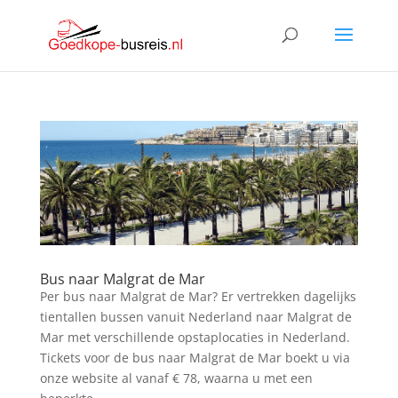
Bus naar Malgrat de Mar
Per bus naar Malgrat de Mar? Er vertrekken dagelijks
tientallen bussen vanuit Nederland naar Malgrat de
Mar met verschillende opstaplocaties in Nederland.
Tickets voor de bus naar Malgrat de Mar boekt u via
onze website al vanaf € 78, waarna u met een