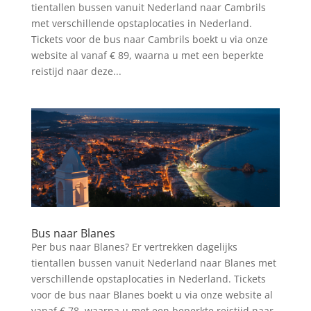
tientallen bussen vanuit Nederland naar Cambrils
met verschillende opstaplocaties in Nederland.
Tickets voor de bus naar Cambrils boekt u via onze
website al vanaf € 89, waarna u met een beperkte
reistijd naar deze...
Bus naar Blanes
Per bus naar Blanes? Er vertrekken dagelijks
tientallen bussen vanuit Nederland naar Blanes met
verschillende opstaplocaties in Nederland. Tickets
voor de bus naar Blanes boekt u via onze website al
vanaf € 78, waarna u met een beperkte reistijd naar