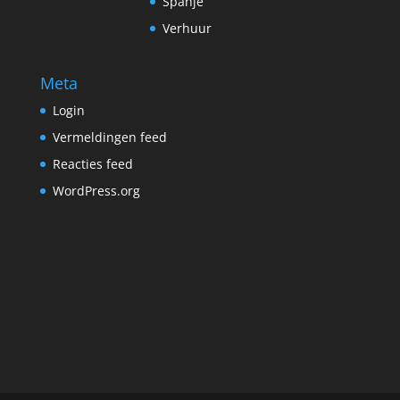
Spanje
Verhuur
Meta
Login
Vermeldingen feed
Reacties feed
WordPress.org