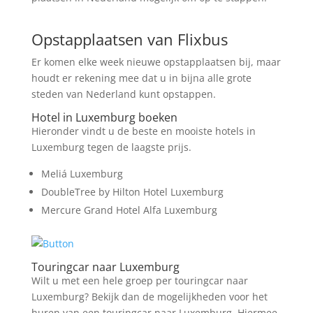
Zoek tickets
Opstapplaatsen van Flixbus
Er komen elke week nieuwe opstapplaatsen bij, maar
houdt er rekening mee dat u in bijna alle grote
steden van Nederland kunt opstappen.
Hotel in Luxemburg boeken
Hieronder vindt u de beste en mooiste hotels in
Luxemburg tegen de laagste prijs.
Meliá Luxemburg
DoubleTree by Hilton Hotel Luxemburg
Mercure Grand Hotel Alfa Luxemburg
Touringcar naar Luxemburg
Wilt u met een hele groep per touringcar naar
Luxemburg? Bekijk dan de mogelijkheden voor het
huren van een touringcar naar Luxemburg. Hiermee