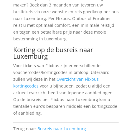
maken? Boek dan 3 maanden van tevoren uw
bustickets via onze website en reis goedkoop per bus
naar Luxemburg. Per Flixbus, Ouibus of Euroliner
reist u met optimaal comfort, een minimale reistijd
en tegen een betaalbare prijs naar deze mooie
bestemming in Luxemburg.
Korting op de busreis naar
Luxemburg
Voor tickets van Flixbus zijn er verschillende
vouchercodes/kortingcodes in omloop. Uiteraard
zullen wij deze in het
Overzicht van Flixbus
kortingcodes
voor u bijhouden, zodat u altijd een
actueel overzicht heeft van lopende aanbiedingen.
Op de busreis per Flixbus naar Luxemburg kan u
tientallen euro’s besparen middels een kortingscode
of aanbieding.
Terug naar:
Busreis naar Luxemburg