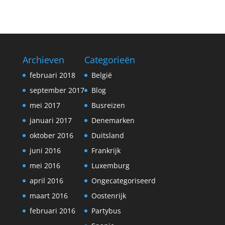
Archieven
Categorieën
februari 2018
België
september 2017
Blog
mei 2017
Busreizen
januari 2017
Denemarken
oktober 2016
Duitsland
juni 2016
Frankrijk
mei 2016
Luxemburg
april 2016
Ongecategoriseerd
maart 2016
Oostenrijk
februari 2016
Partybus