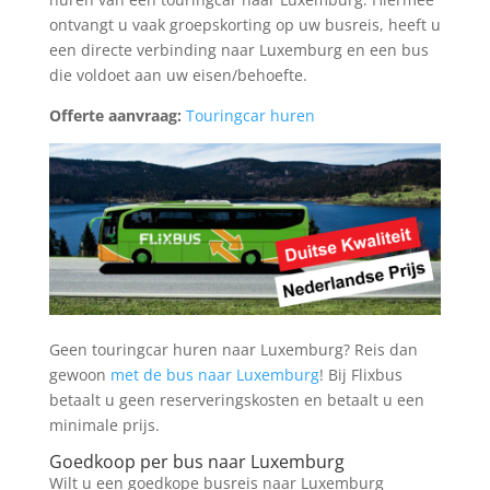
ontvangt u vaak groepskorting op uw busreis, heeft u
een directe verbinding naar Luxemburg en een bus
die voldoet aan uw eisen/behoefte.
Offerte aanvraag:
Touringcar huren
Geen touringcar huren naar Luxemburg? Reis dan
gewoon
met de bus naar Luxemburg
! Bij Flixbus
betaalt u geen reserveringskosten en betaalt u een
minimale prijs.
Goedkoop per bus naar Luxemburg
Wilt u een goedkope busreis naar Luxemburg