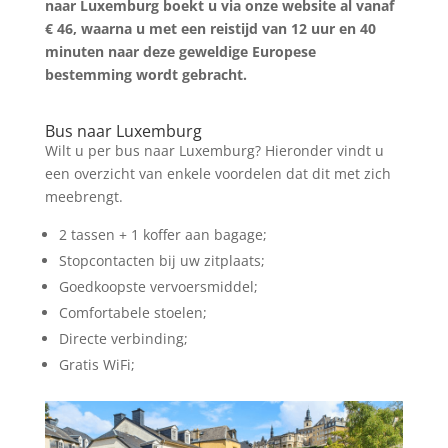
naar Luxemburg boekt u via onze website al vanaf
€ 46, waarna u met een reistijd van 12 uur en 40
minuten naar deze geweldige Europese
bestemming wordt gebracht.
Zoek tickets
Bus naar Luxemburg
Wilt u per bus naar Luxemburg? Hieronder vindt u
een overzicht van enkele voordelen dat dit met zich
meebrengt.
2 tassen + 1 koffer aan bagage;
Stopcontacten bij uw zitplaats;
Goedkoopste vervoersmiddel;
Comfortabele stoelen;
Directe verbinding;
Gratis WiFi;