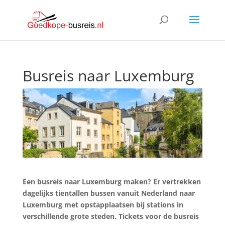
Busreis naar Luxemburg
Een busreis naar Luxemburg maken? Er vertrekken
dagelijks tientallen bussen vanuit Nederland naar
Luxemburg met opstapplaatsen bij stations in
verschillende grote steden. Tickets voor de busreis