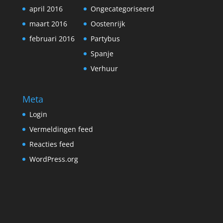
april 2016
Ongecategoriseerd
maart 2016
Oostenrijk
februari 2016
Partybus
Spanje
Verhuur
Meta
Login
Vermeldingen feed
Reacties feed
WordPress.org