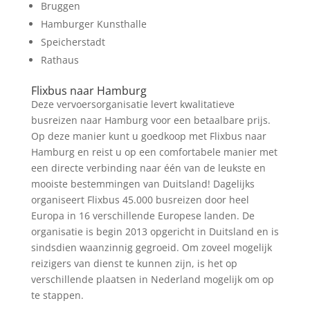
Bruggen
Hamburger Kunsthalle
Speicherstadt
Rathaus
Flixbus naar Hamburg
Deze vervoersorganisatie levert kwalitatieve
busreizen naar Hamburg voor een betaalbare prijs.
Op deze manier kunt u goedkoop met Flixbus naar
Hamburg en reist u op een comfortabele manier met
een directe verbinding naar één van de leukste en
mooiste bestemmingen van Duitsland! Dagelijks
organiseert Flixbus 45.000 busreizen door heel
Europa in 16 verschillende Europese landen. De
organisatie is begin 2013 opgericht in Duitsland en is
sindsdien waanzinnig gegroeid. Om zoveel mogelijk
reizigers van dienst te kunnen zijn, is het op
verschillende plaatsen in Nederland mogelijk om op
te stappen.