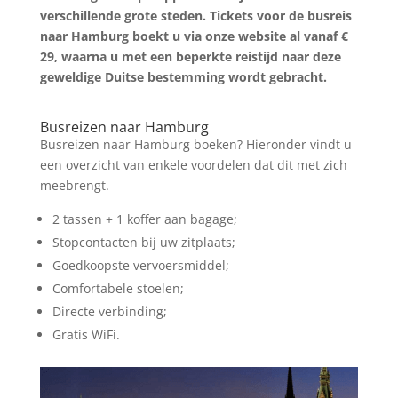
verschillende grote steden. Tickets voor de busreis
naar Hamburg boekt u via onze website al vanaf €
29, waarna u met een beperkte reistijd naar deze
geweldige Duitse bestemming wordt gebracht.
Zoek tickets
Busreizen naar Hamburg
Busreizen naar Hamburg boeken? Hieronder vindt u
een overzicht van enkele voordelen dat dit met zich
meebrengt.
2 tassen + 1 koffer aan bagage;
Stopcontacten bij uw zitplaats;
Goedkoopste vervoersmiddel;
Comfortabele stoelen;
Directe verbinding;
Gratis WiFi.