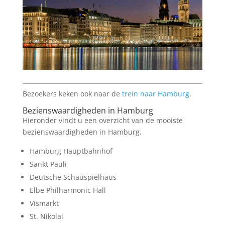
Bezoekers keken ook naar de
trein naar Hamburg
.
Bezienswaardigheden in Hamburg
Hieronder vindt u een overzicht van de mooiste
bezienswaardigheden in Hamburg.
Hamburg Hauptbahnhof
Sankt Pauli
Deutsche Schauspielhaus
Elbe Philharmonic Hall
Vismarkt
St. Nikolai