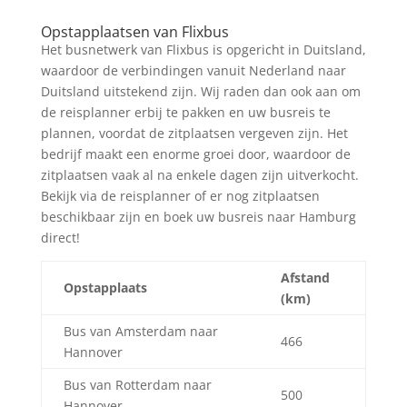
Zoek tickets
Opstapplaatsen van Flixbus
Het busnetwerk van Flixbus is opgericht in Duitsland,
waardoor de verbindingen vanuit Nederland naar
Duitsland uitstekend zijn. Wij raden dan ook aan om
de reisplanner erbij te pakken en uw busreis te
plannen, voordat de zitplaatsen vergeven zijn. Het
bedrijf maakt een enorme groei door, waardoor de
zitplaatsen vaak al na enkele dagen zijn uitverkocht.
Bekijk via de reisplanner of er nog zitplaatsen
beschikbaar zijn en boek uw busreis naar Hamburg
direct!
Afstand
Opstapplaats
(km)
Bus van Amsterdam naar
466
Hannover
Bus van Rotterdam naar
500
Hannover