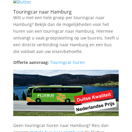
Touringcar naar Hamburg
Wilt u met een hele groep per touringcar naar
Hamburg? Bekijk dan de mogelijkheden voor het
huren van een touringcar naar Hamburg. Hiermee
ontvangt u vaak groepskorting op uw busreis, heeft u
een directe verbinding naar Hamburg en een bus
die voldoet aan uw eisen/behoefte.
Offerte aanvraag:
Touringcar huren
Geen touringcar huren naar Hamburg? Reis dan