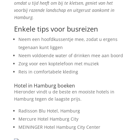
omdat u tijd heeft om bij te kletsen, geniet van het
voorbij razende landschap en uitgerust aankomt in
Hamburg.
Enkele tips voor busreizen
Neem een hoofdkussentje mee, zodat u ergens
tegenaan kunt liggen
Neem voldoende water of drinken mee aan boord
Zorg voor een koptelefoon met muziek
Reis in comfortabele kleding
Hotel in Hamburg boeken
Hieronder vindt u de beste en mooiste hotels in
Hamburg tegen de laagste prijs.
Radisson Blu Hotel, Hamburg
Mercure Hotel Hamburg City
MEININGER Hotel Hamburg City Center