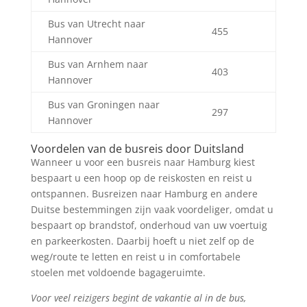
Bus van Utrecht naar
455
Hannover
Bus van Arnhem naar
403
Hannover
Bus van Groningen naar
297
Hannover
Voordelen van de busreis door Duitsland
Wanneer u voor een busreis naar Hamburg kiest
bespaart u een hoop op de reiskosten en reist u
ontspannen. Busreizen naar Hamburg en andere
Duitse bestemmingen zijn vaak voordeliger, omdat u
bespaart op brandstof, onderhoud van uw voertuig
en parkeerkosten. Daarbij hoeft u niet zelf op de
weg/route te letten en reist u in comfortabele
stoelen met voldoende bagageruimte.
Voor veel reizigers begint de vakantie al in de bus,