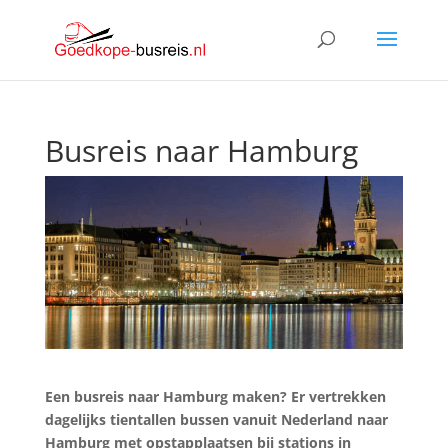
Busreis naar Hamburg
Een busreis naar Hamburg maken? Er vertrekken
dagelijks tientallen bussen vanuit Nederland naar
Hamburg met opstapplaatsen bij stations in