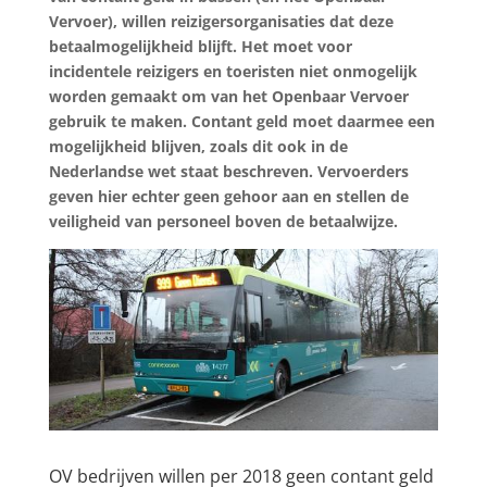
Vervoer), willen reizigersorganisaties dat deze
betaalmogelijkheid blijft. Het moet voor
incidentele reizigers en toeristen niet onmogelijk
worden gemaakt om van het Openbaar Vervoer
gebruik te maken. Contant geld moet daarmee een
mogelijkheid blijven, zoals dit ook in de
Nederlandse wet staat beschreven. Vervoerders
geven hier echter geen gehoor aan en stellen de
veiligheid van personeel boven de betaalwijze.
OV bedrijven willen per 2018 geen contant geld