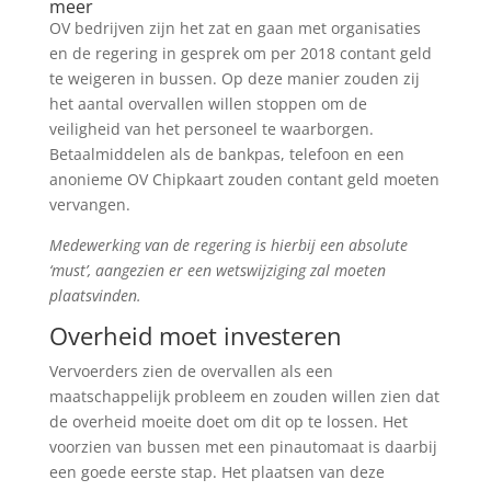
meer
OV bedrijven zijn het zat en gaan met organisaties
en de regering in gesprek om per 2018 contant geld
te weigeren in bussen. Op deze manier zouden zij
het aantal overvallen willen stoppen om de
veiligheid van het personeel te waarborgen.
Betaalmiddelen als de bankpas, telefoon en een
anonieme OV Chipkaart zouden contant geld moeten
vervangen.
Medewerking van de regering is hierbij een absolute
‘must’, aangezien er een wetswijziging zal moeten
plaatsvinden.
Overheid moet investeren
Vervoerders zien de overvallen als een
maatschappelijk probleem en zouden willen zien dat
de overheid moeite doet om dit op te lossen. Het
voorzien van bussen met een pinautomaat is daarbij
een goede eerste stap. Het plaatsen van deze