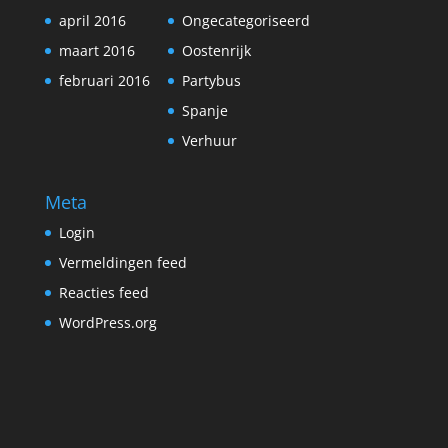
april 2016
Ongecategoriseerd
maart 2016
Oostenrijk
februari 2016
Partybus
Spanje
Verhuur
Meta
Login
Vermeldingen feed
Reacties feed
WordPress.org