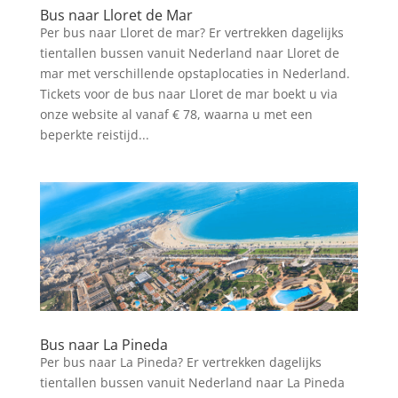
Bus naar Lloret de Mar
Per bus naar Lloret de mar? Er vertrekken dagelijks
tientallen bussen vanuit Nederland naar Lloret de
mar met verschillende opstaplocaties in Nederland.
Tickets voor de bus naar Lloret de mar boekt u via
onze website al vanaf € 78, waarna u met een
beperkte reistijd...
Bus naar La Pineda
Per bus naar La Pineda? Er vertrekken dagelijks
tientallen bussen vanuit Nederland naar La Pineda