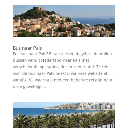
Bus naar Pals
Per bus naar Pals? Er vertrekken dagelijks tientallen
bussen vanuit Nederland naar Pals met
verschillende opstaplocaties in Nederland. Tickets
voor de bus naar Pals boekt u via onze website al
vanaf € 78, waarna u met een beperkte reistijd naar
deze geweldige...