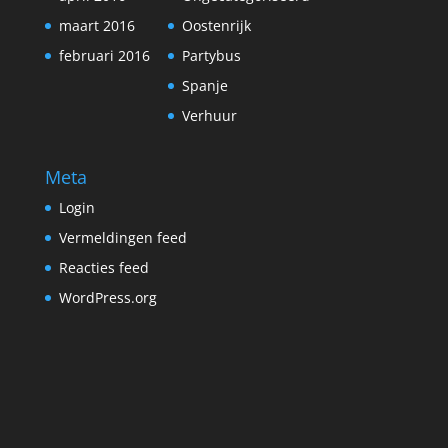
maart 2016
Oostenrijk
februari 2016
Partybus
Spanje
Verhuur
Meta
Login
Vermeldingen feed
Reacties feed
WordPress.org