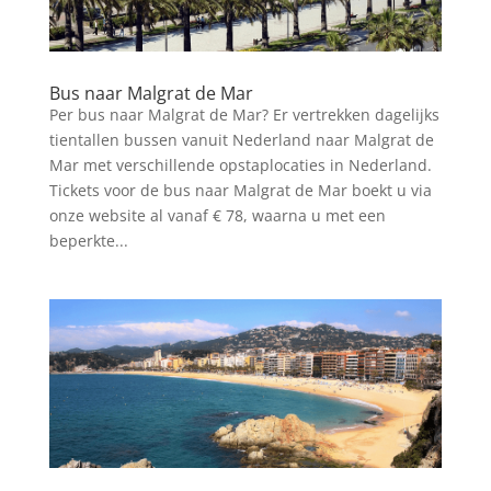
Bus naar Malgrat de Mar
Per bus naar Malgrat de Mar? Er vertrekken dagelijks
tientallen bussen vanuit Nederland naar Malgrat de
Mar met verschillende opstaplocaties in Nederland.
Tickets voor de bus naar Malgrat de Mar boekt u via
onze website al vanaf € 78, waarna u met een
beperkte...