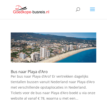
Bus naar Playa d’Aro
Per bus naar Playa d’Aro? Er vertrekken dagelijks
tientallen bussen vanuit Nederland naar Playa d’Aro
met verschillende opstaplocaties in Nederland.
Tickets voor de bus naar Playa d’Aro boekt u via onze
website al vanaf € 78, waarna u met een...