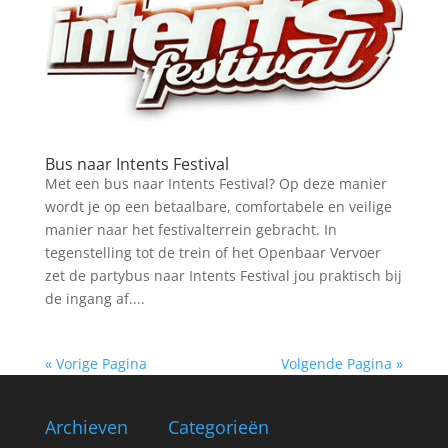
Bus naar Intents Festival
Met een bus naar Intents Festival? Op deze manier
wordt je op een betaalbare, comfortabele en veilige
manier naar het festivalterrein gebracht. In
tegenstelling tot de trein of het Openbaar Vervoer
zet de partybus naar Intents Festival jou praktisch bij
de ingang af....
« Vorige Pagina
Volgende Pagina »
Archieven
Categorieën