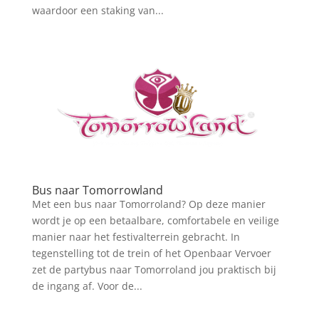
waardoor een staking van...
Bus naar Tomorrowland
Met een bus naar Tomorroland? Op deze manier
wordt je op een betaalbare, comfortabele en veilige
manier naar het festivalterrein gebracht. In
tegenstelling tot de trein of het Openbaar Vervoer
zet de partybus naar Tomorroland jou praktisch bij
de ingang af. Voor de...