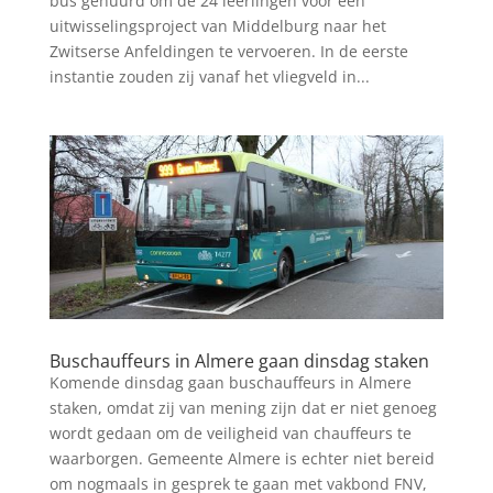
bus gehuurd om de 24 leerlingen voor een
uitwisselingsproject van Middelburg naar het
Zwitserse Anfeldingen te vervoeren. In de eerste
instantie zouden zij vanaf het vliegveld in...
Buschauffeurs in Almere gaan dinsdag staken
Komende dinsdag gaan buschauffeurs in Almere
staken, omdat zij van mening zijn dat er niet genoeg
wordt gedaan om de veiligheid van chauffeurs te
waarborgen. Gemeente Almere is echter niet bereid
om nogmaals in gesprek te gaan met vakbond FNV,