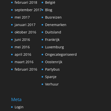
februari 2018
België
september 2017
Blog
mei 2017
Busreizen
januari 2017
Denemarken
oktober 2016
Duitsland
juni 2016
Frankrijk
mei 2016
Luxemburg
april 2016
Ongecategoriseerd
maart 2016
Oostenrijk
februari 2016
Partybus
Spanje
Verhuur
Meta
Login