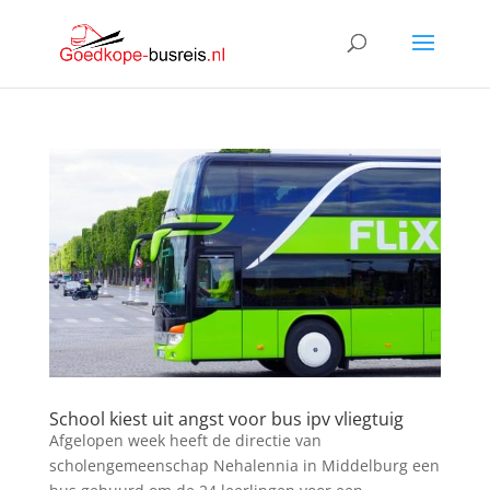
School kiest uit angst voor bus ipv vliegtuig
Afgelopen week heeft de directie van
scholengemeenschap Nehalennia in Middelburg een