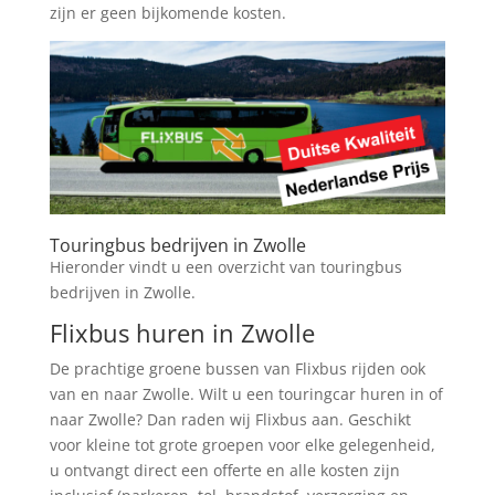
zijn er geen bijkomende kosten.
Touringbus bedrijven in Zwolle
Hieronder vindt u een overzicht van touringbus
bedrijven in Zwolle.
Flixbus huren in Zwolle
De prachtige groene bussen van Flixbus rijden ook
van en naar Zwolle. Wilt u een touringcar huren in of
naar Zwolle? Dan raden wij Flixbus aan. Geschikt
voor kleine tot grote groepen voor elke gelegenheid,
u ontvangt direct een offerte en alle kosten zijn