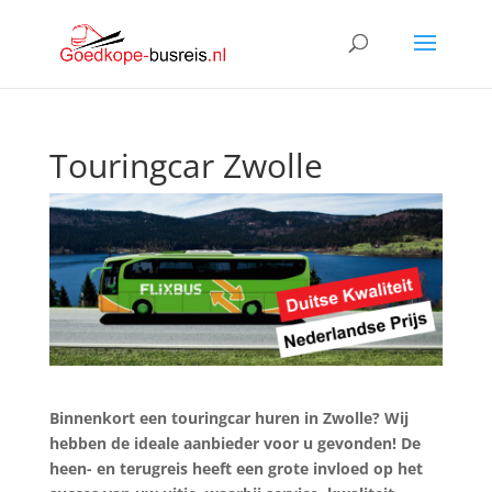
Touringcar Zwolle
Binnenkort een touringcar huren in Zwolle? Wij
hebben de ideale aanbieder voor u gevonden! De
heen- en terugreis heeft een grote invloed op het