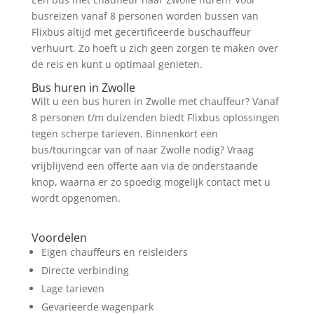
busreizen vanaf 8 personen worden bussen van
Flixbus altijd met gecertificeerde buschauffeur
verhuurt. Zo hoeft u zich geen zorgen te maken over
de reis en kunt u optimaal genieten.
Bus huren in Zwolle
Wilt u een bus huren in Zwolle met chauffeur? Vanaf
8 personen t/m duizenden biedt Flixbus oplossingen
tegen scherpe tarieven. Binnenkort een
bus/touringcar van of naar Zwolle nodig? Vraag
vrijblijvend een offerte aan via de onderstaande
knop, waarna er zo spoedig mogelijk contact met u
wordt opgenomen.
Prijs Aanvragen
Voordelen
Eigen chauffeurs en reisleiders
Directe verbinding
Lage tarieven
Gevarieerde wagenpark