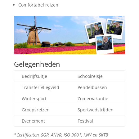
Comfortabel reizen
Gelegenheden
Bedrijfsuitje
Schoolreisje
Transfer Vliegveld
Pendelbussen
Wintersport
Zomervakantie
Groepsreizen
Sportwedstrijden
Evenement
Festival
*Certificaten, SGR, ANVR, ISO 9001, KNV en SKTB