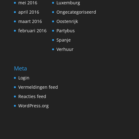
mei 2016
Luxemburg
april 2016
Ongecategoriseerd
maart 2016
Oostenrijk
februari 2016
Partybus
Spanje
Verhuur
Meta
Login
Vermeldingen feed
Reacties feed
WordPress.org