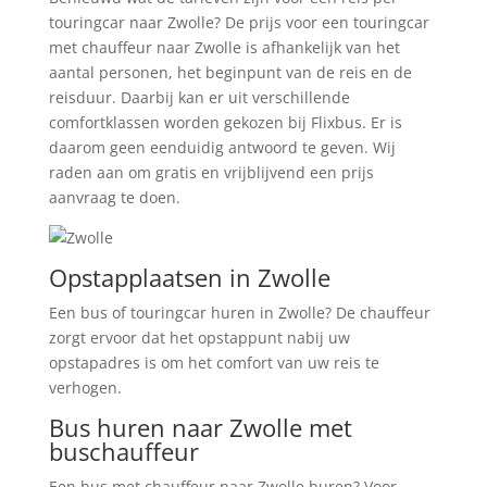
touringcar naar Zwolle? De prijs voor een touringcar
met chauffeur naar Zwolle is afhankelijk van het
aantal personen, het beginpunt van de reis en de
reisduur. Daarbij kan er uit verschillende
comfortklassen worden gekozen bij Flixbus. Er is
daarom geen eenduidig antwoord te geven. Wij
raden aan om gratis en vrijblijvend een prijs
aanvraag te doen.
Opstapplaatsen in Zwolle
Een bus of touringcar huren in Zwolle? De chauffeur
zorgt ervoor dat het opstappunt nabij uw
opstapadres is om het comfort van uw reis te
verhogen.
Bus huren naar Zwolle met
buschauffeur
Een bus met chauffeur naar Zwolle huren? Voor