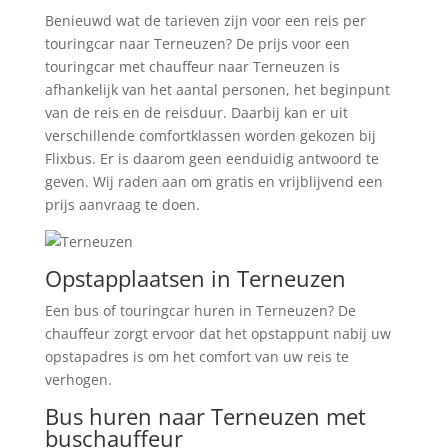
Benieuwd wat de tarieven zijn voor een reis per
touringcar naar Terneuzen? De prijs voor een
touringcar met chauffeur naar Terneuzen is
afhankelijk van het aantal personen, het beginpunt
van de reis en de reisduur. Daarbij kan er uit
verschillende comfortklassen worden gekozen bij
Flixbus. Er is daarom geen eenduidig antwoord te
geven. Wij raden aan om gratis en vrijblijvend een
prijs aanvraag te doen.
Opstapplaatsen in Terneuzen
Een bus of touringcar huren in Terneuzen? De
chauffeur zorgt ervoor dat het opstappunt nabij uw
opstapadres is om het comfort van uw reis te
verhogen.
Bus huren naar Terneuzen met
buschauffeur