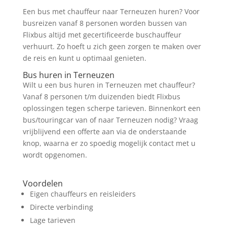
Een bus met chauffeur naar Terneuzen huren? Voor
busreizen vanaf 8 personen worden bussen van
Flixbus altijd met gecertificeerde buschauffeur
verhuurt. Zo hoeft u zich geen zorgen te maken over
de reis en kunt u optimaal genieten.
Bus huren in Terneuzen
Wilt u een bus huren in Terneuzen met chauffeur?
Vanaf 8 personen t/m duizenden biedt Flixbus
oplossingen tegen scherpe tarieven. Binnenkort een
bus/touringcar van of naar Terneuzen nodig? Vraag
vrijblijvend een offerte aan via de onderstaande
knop, waarna er zo spoedig mogelijk contact met u
wordt opgenomen.
Prijs Aanvragen
Voordelen
Eigen chauffeurs en reisleiders
Directe verbinding
Lage tarieven