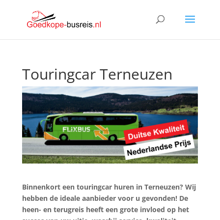
Touringcar Terneuzen
Binnenkort een touringcar huren in Terneuzen? Wij
hebben de ideale aanbieder voor u gevonden! De
heen- en terugreis heeft een grote invloed op het