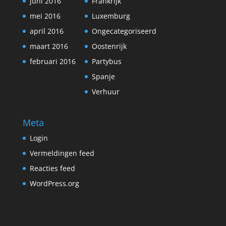
juni 2016
Frankrijk
mei 2016
Luxemburg
april 2016
Ongecategoriseerd
maart 2016
Oostenrijk
februari 2016
Partybus
Spanje
Verhuur
Meta
Login
Vermeldingen feed
Reacties feed
WordPress.org