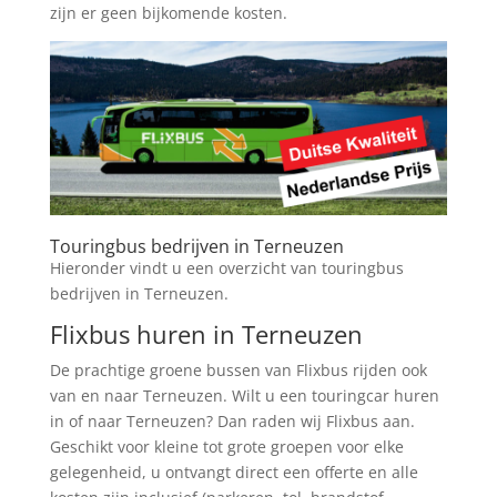
zijn er geen bijkomende kosten.
Touringbus bedrijven in Terneuzen
Hieronder vindt u een overzicht van touringbus
bedrijven in Terneuzen.
Flixbus huren in Terneuzen
De prachtige groene bussen van Flixbus rijden ook
van en naar Terneuzen. Wilt u een touringcar huren
in of naar Terneuzen? Dan raden wij Flixbus aan.
Geschikt voor kleine tot grote groepen voor elke
gelegenheid, u ontvangt direct een offerte en alle