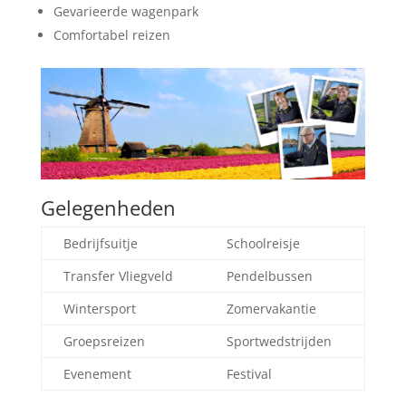
Gevarieerde wagenpark
Comfortabel reizen
Gelegenheden
Bedrijfsuitje
Schoolreisje
Transfer Vliegveld
Pendelbussen
Wintersport
Zomervakantie
Groepsreizen
Sportwedstrijden
Evenement
Festival