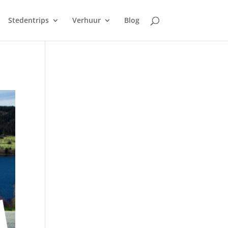
Stedentrips
Verhuur
Blog