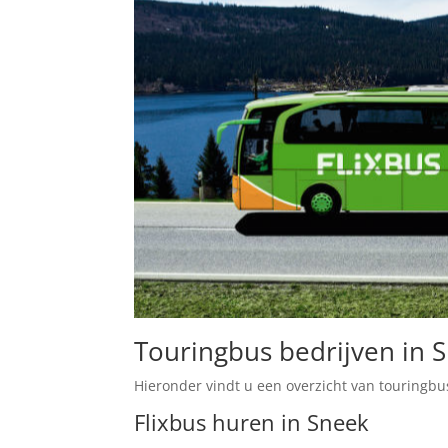
Touringbus bedrijven in 
Hieronder vindt u een overzicht van touringbu
Flixbus huren in Sneek