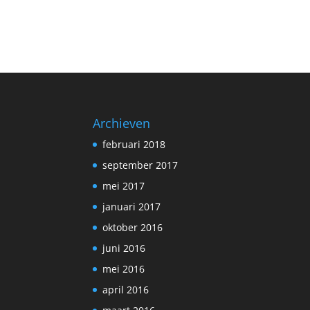
Archieven
februari 2018
september 2017
mei 2017
januari 2017
oktober 2016
juni 2016
mei 2016
april 2016