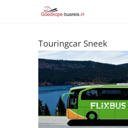
Touringcar Sneek