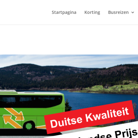
Startpagina
Korting
Busreizen