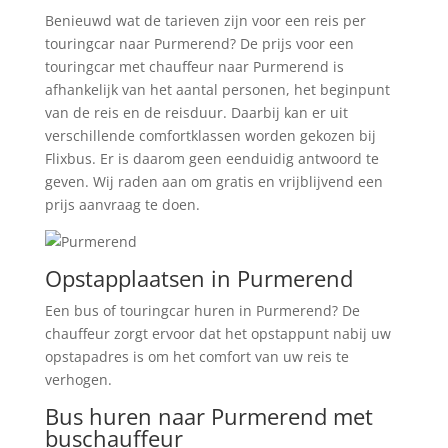
Benieuwd wat de tarieven zijn voor een reis per
touringcar naar Purmerend? De prijs voor een
touringcar met chauffeur naar Purmerend is
afhankelijk van het aantal personen, het beginpunt
van de reis en de reisduur. Daarbij kan er uit
verschillende comfortklassen worden gekozen bij
Flixbus. Er is daarom geen eenduidig antwoord te
geven. Wij raden aan om gratis en vrijblijvend een
prijs aanvraag te doen.
Opstapplaatsen in Purmerend
Een bus of touringcar huren in Purmerend? De
chauffeur zorgt ervoor dat het opstappunt nabij uw
opstapadres is om het comfort van uw reis te
verhogen.
Bus huren naar Purmerend met
buschauffeur