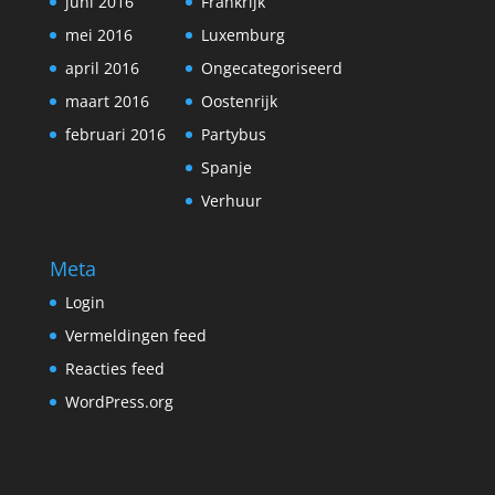
juni 2016
Frankrijk
mei 2016
Luxemburg
april 2016
Ongecategoriseerd
maart 2016
Oostenrijk
februari 2016
Partybus
Spanje
Verhuur
Meta
Login
Vermeldingen feed
Reacties feed
WordPress.org