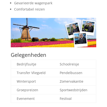
Gevarieerde wagenpark
Comfortabel reizen
Gelegenheden
Bedrijfsuitje
Schoolreisje
Transfer Vliegveld
Pendelbussen
Wintersport
Zomervakantie
Groepsreizen
Sportwedstrijden
Evenement
Festival