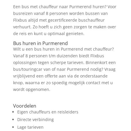
Een bus met chauffeur naar Purmerend huren? Voor
busreizen vanaf 8 personen worden bussen van
Flixbus altijd met gecertificeerde buschauffeur
verhuurt. Zo hoeft u zich geen zorgen te maken over
de reis en kunt u optimaal genieten.
Bus huren in Purmerend
Wilt u een bus huren in Purmerend met chauffeur?
Vanaf 8 personen t/m duizenden biedt Flixbus
oplossingen tegen scherpe tarieven. Binnenkort een
bus/touringcar van of naar Purmerend nodig? Vraag
vrijblijvend een offerte aan via de onderstaande
knop, waarna er zo spoedig mogelijk contact met u
wordt opgenomen.
Prijs Aanvragen
Voordelen
Eigen chauffeurs en reisleiders
Directe verbinding
Lage tarieven