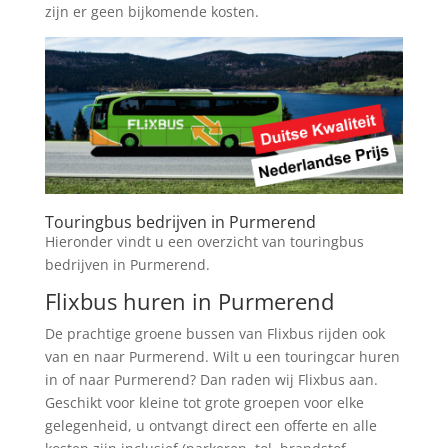
zijn er geen bijkomende kosten.
Touringbus bedrijven in Purmerend
Hieronder vindt u een overzicht van touringbus
bedrijven in Purmerend.
Flixbus huren in Purmerend
De prachtige groene bussen van Flixbus rijden ook
van en naar Purmerend. Wilt u een touringcar huren
in of naar Purmerend? Dan raden wij Flixbus aan.
Geschikt voor kleine tot grote groepen voor elke
gelegenheid, u ontvangt direct een offerte en alle