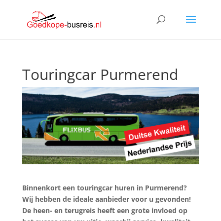
Touringcar Purmerend
Binnenkort een touringcar huren in Purmerend?
Wij hebben de ideale aanbieder voor u gevonden!
De heen- en terugreis heeft een grote invloed op