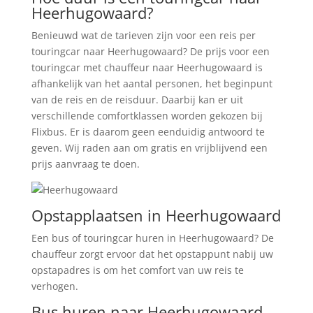
Heerhugowaard?
Benieuwd wat de tarieven zijn voor een reis per
touringcar naar Heerhugowaard? De prijs voor een
touringcar met chauffeur naar Heerhugowaard is
afhankelijk van het aantal personen, het beginpunt
van de reis en de reisduur. Daarbij kan er uit
verschillende comfortklassen worden gekozen bij
Flixbus. Er is daarom geen eenduidig antwoord te
geven. Wij raden aan om gratis en vrijblijvend een
prijs aanvraag te doen.
Opstapplaatsen in Heerhugowaard
Een bus of touringcar huren in Heerhugowaard? De
chauffeur zorgt ervoor dat het opstappunt nabij uw
opstapadres is om het comfort van uw reis te
verhogen.
Bus huren naar Heerhugowaard