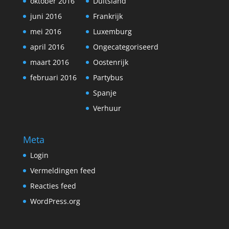
oktober 2016
Duitsland
juni 2016
Frankrijk
mei 2016
Luxemburg
april 2016
Ongecategoriseerd
maart 2016
Oostenrijk
februari 2016
Partybus
Spanje
Verhuur
Meta
Login
Vermeldingen feed
Reacties feed
WordPress.org