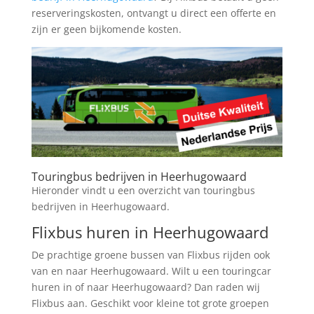
reserveringskosten, ontvangt u direct een offerte en
zijn er geen bijkomende kosten.
Touringbus bedrijven in Heerhugowaard
Hieronder vindt u een overzicht van touringbus
bedrijven in Heerhugowaard.
Flixbus huren in Heerhugowaard
De prachtige groene bussen van Flixbus rijden ook
van en naar Heerhugowaard. Wilt u een touringcar
huren in of naar Heerhugowaard? Dan raden wij
Flixbus aan. Geschikt voor kleine tot grote groepen