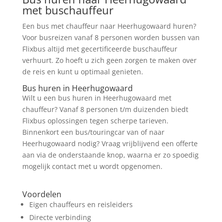
met buschauffeur
Een bus met chauffeur naar Heerhugowaard huren?
Voor busreizen vanaf 8 personen worden bussen van
Flixbus altijd met gecertificeerde buschauffeur
verhuurt. Zo hoeft u zich geen zorgen te maken over
de reis en kunt u optimaal genieten.
Bus huren in Heerhugowaard
Wilt u een bus huren in Heerhugowaard met
chauffeur? Vanaf 8 personen t/m duizenden biedt
Flixbus oplossingen tegen scherpe tarieven.
Binnenkort een bus/touringcar van of naar
Heerhugowaard nodig? Vraag vrijblijvend een offerte
aan via de onderstaande knop, waarna er zo spoedig
mogelijk contact met u wordt opgenomen.
Prijs Aanvragen
Voordelen
Eigen chauffeurs en reisleiders
Directe verbinding