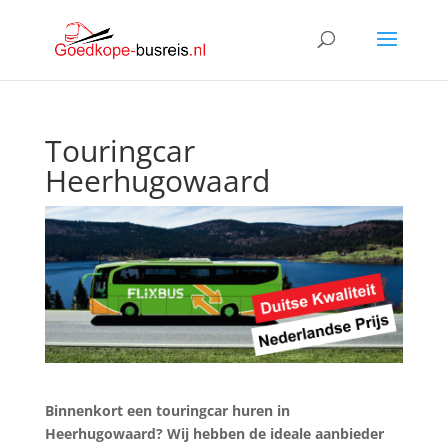
Touringcar
Heerhugowaard
Binnenkort een touringcar huren in
Heerhugowaard? Wij hebben de ideale aanbieder