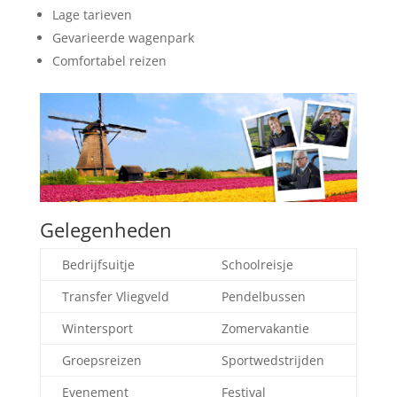
Lage tarieven
Gevarieerde wagenpark
Comfortabel reizen
Gelegenheden
Bedrijfsuitje
Schoolreisje
Transfer Vliegveld
Pendelbussen
Wintersport
Zomervakantie
Groepsreizen
Sportwedstrijden
Evenement
Festival