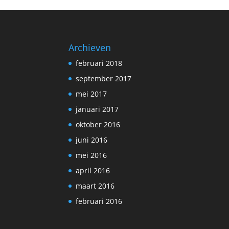
Archieven
februari 2018
september 2017
mei 2017
januari 2017
oktober 2016
juni 2016
mei 2016
april 2016
maart 2016
februari 2016