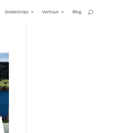
Stedentrips
Verhuur
Blog