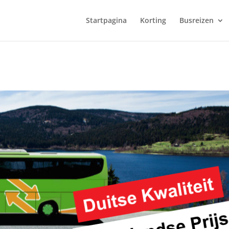
Startpagina
Korting
Busreizen