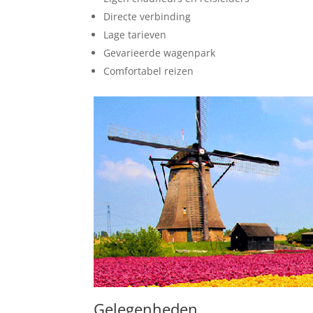
Directe verbinding
Lage tarieven
Gevarieerde wagenpark
Comfortabel reizen
Gelegenheden