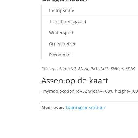
Bedrijfsuitje
Transfer Vliegveld
Wintersport
Groepsreizen
Evenement
*Certificaten, SGR, ANVR, ISO 9001, KNV en SKTB
Assen op de kaart
{mymaplocation id=52 width=100% height=400
Meer over:
Touringcar verhuur