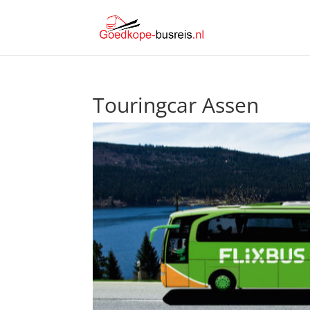
Touringcar Assen