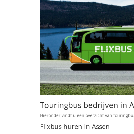
Touringbus bedrijven in 
Hieronder vindt u een overzicht van touringbu
Flixbus huren in Assen