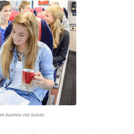
en business clas bussen.