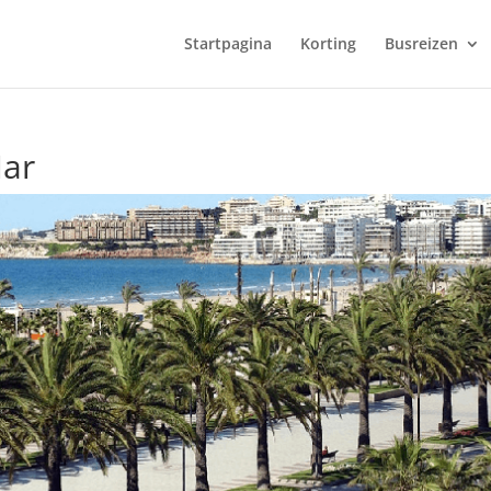
Startpagina
Korting
Busreizen
Mar