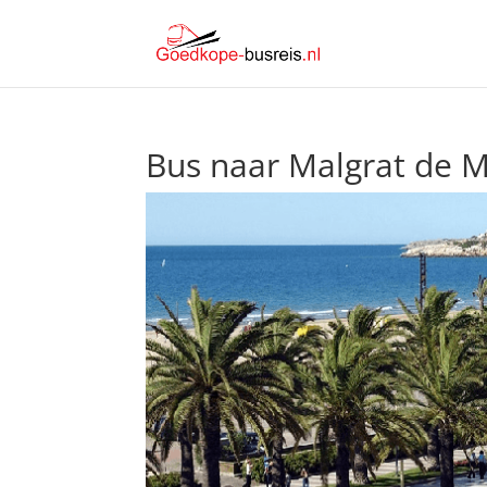
Bus naar Malgrat de 