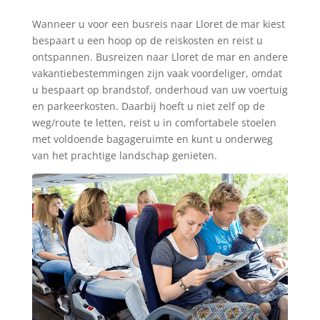
Tickets zoeken
Wanneer u voor een busreis naar Lloret de mar kiest
bespaart u een hoop op de reiskosten en reist u
ontspannen. Busreizen naar Lloret de mar en andere
vakantiebestemmingen zijn vaak voordeliger, omdat
u bespaart op brandstof, onderhoud van uw voertuig
en parkeerkosten. Daarbij hoeft u niet zelf op de
weg/route te letten, reist u in comfortabele stoelen
met voldoende bagageruimte en kunt u onderweg
van het prachtige landschap genieten.