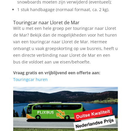
snowboards moeten zijn verwijderd (eventueel);
1 stuk handbagage (normaal formaat, ca. 2 kg).
Touringcar naar Lloret de Mar
Wilt u met een hele groep per touringcar naar Lloret
de Mar? Bekijk dan de mogelijkheden voor het huren
van een touringcar naar Lloret de Mar. Hiermee
ontvangt u vaak groepskorting op uw busreis, heeft u
een directe verbinding naar Lloret de Mar en een
bus die voldoet aan uw eisen/behoefte.
Vraag gratis en vrijblijvend een offerte aan:
Touringcar huren