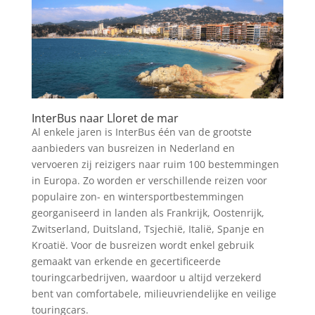
InterBus naar Lloret de mar
Al enkele jaren is InterBus één van de grootste
aanbieders van busreizen in Nederland en
vervoeren zij reizigers naar ruim 100 bestemmingen
in Europa. Zo worden er verschillende reizen voor
populaire zon- en wintersportbestemmingen
georganiseerd in landen als Frankrijk, Oostenrijk,
Zwitserland, Duitsland, Tsjechië, Italië, Spanje en
Kroatië. Voor de busreizen wordt enkel gebruik
gemaakt van erkende en gecertificeerde
touringcarbedrijven, waardoor u altijd verzekerd
bent van comfortabele, milieuvriendelijke en veilige
touringcars.