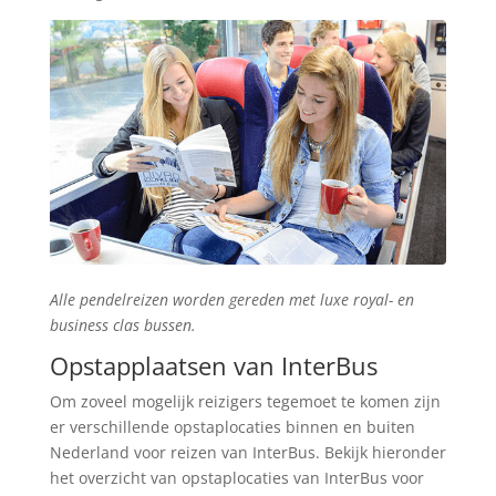
Alle pendelreizen worden gereden met luxe royal- en
business clas bussen.
Opstapplaatsen van InterBus
Om zoveel mogelijk reizigers tegemoet te komen zijn
er verschillende opstaplocaties binnen en buiten
Nederland voor reizen van InterBus. Bekijk hieronder
het overzicht van opstaplocaties van InterBus voor