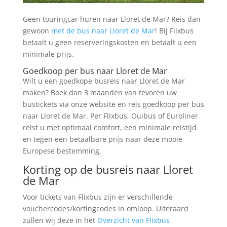
Geen touringcar huren naar Lloret de Mar? Reis dan
gewoon
met de bus naar Lloret de Mar
! Bij Flixbus
betaalt u geen reserveringskosten en betaalt u een
minimale prijs.
Goedkoop per bus naar Lloret de Mar
Wilt u een goedkope busreis naar Lloret de Mar
maken? Boek dan 3 maanden van tevoren uw
bustickets via onze website en reis goedkoop per bus
naar Lloret de Mar. Per Flixbus, Ouibus of Euroliner
reist u met optimaal comfort, een minimale reistijd
en tegen een betaalbare prijs naar deze mooie
Europese bestemming.
Korting op de busreis naar Lloret
de Mar
Voor tickets van Flixbus zijn er verschillende
vouchercodes/kortingcodes in omloop. Uiteraard
zullen wij deze in het
Overzicht van Flixbus