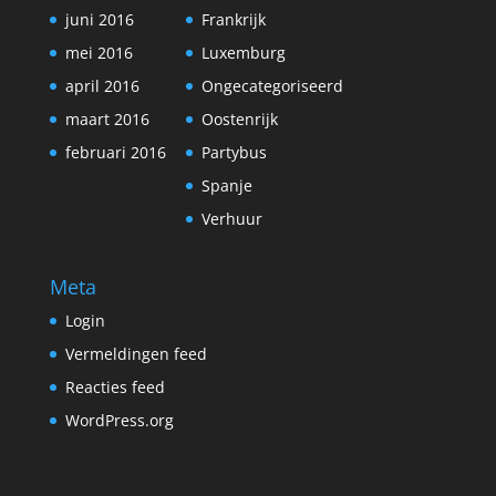
juni 2016
Frankrijk
mei 2016
Luxemburg
april 2016
Ongecategoriseerd
maart 2016
Oostenrijk
februari 2016
Partybus
Spanje
Verhuur
Meta
Login
Vermeldingen feed
Reacties feed
WordPress.org