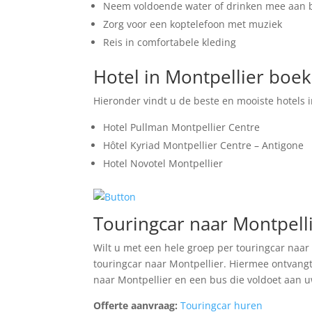
Neem voldoende water of drinken mee aan 
Zorg voor een koptelefoon met muziek
Reis in comfortabele kleding
Hotel in Montpellier boe
Hieronder vindt u de beste en mooiste hotels i
Hotel Pullman Montpellier Centre
Hôtel Kyriad Montpellier Centre – Antigone
Hotel Novotel Montpellier
Touringcar naar Montpell
Wilt u met een hele groep per touringcar naar
touringcar naar Montpellier. Hiermee ontvangt
naar Montpellier en een bus die voldoet aan u
Offerte aanvraag:
Touringcar huren