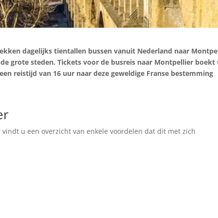
ekken dagelijks tientallen bussen vanuit Nederland naar Montpel
nde grote steden. Tickets voor de busreis naar Montpellier boekt
 een reistijd van 16 uur naar deze geweldige Franse bestemming
er
vindt u een overzicht van enkele voordelen dat dit met zich