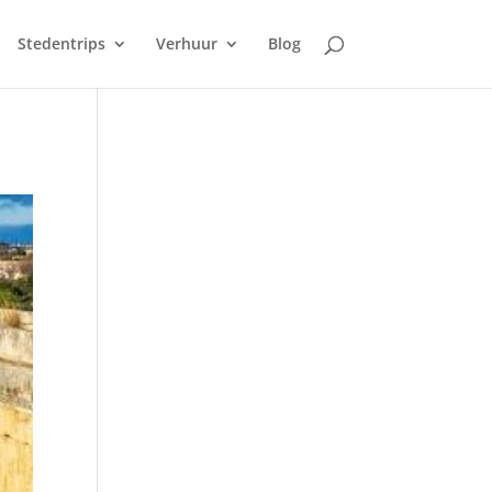
Stedentrips
Verhuur
Blog