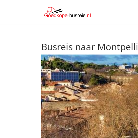
Busreis naar Montpell