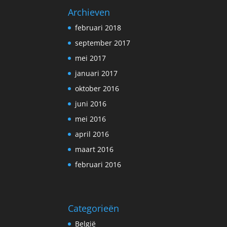
Archieven
februari 2018
september 2017
mei 2017
januari 2017
oktober 2016
juni 2016
mei 2016
april 2016
maart 2016
februari 2016
Categorieën
België