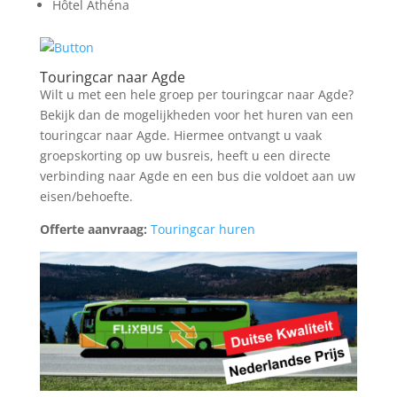
Hôtel Athéna
Touringcar naar Agde
Wilt u met een hele groep per touringcar naar Agde?
Bekijk dan de mogelijkheden voor het huren van een
touringcar naar Agde. Hiermee ontvangt u vaak
groepskorting op uw busreis, heeft u een directe
verbinding naar Agde en een bus die voldoet aan uw
eisen/behoefte.
Offerte aanvraag:
Touringcar huren