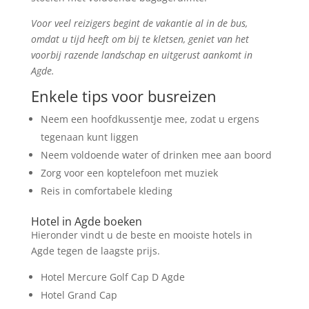
Voor veel reizigers begint de vakantie al in de bus,
omdat u tijd heeft om bij te kletsen, geniet van het
voorbij razende landschap en uitgerust aankomt in
Agde.
Enkele tips voor busreizen
Neem een hoofdkussentje mee, zodat u ergens
tegenaan kunt liggen
Neem voldoende water of drinken mee aan boord
Zorg voor een koptelefoon met muziek
Reis in comfortabele kleding
Hotel in Agde boeken
Hieronder vindt u de beste en mooiste hotels in
Agde tegen de laagste prijs.
Hotel Mercure Golf Cap D Agde
Hotel Grand Cap