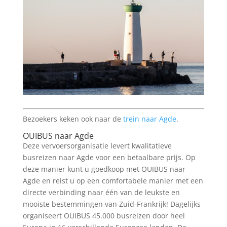
Bezoekers keken ook naar de
trein naar Agde
.
OUIBUS naar Agde
Deze vervoersorganisatie levert kwalitatieve
busreizen naar Agde voor een betaalbare prijs. Op
deze manier kunt u goedkoop met OUIBUS naar
Agde en reist u op een comfortabele manier met een
directe verbinding naar één van de leukste en
mooiste bestemmingen van Zuid-Frankrijk! Dagelijks
organiseert OUIBUS 45.000 busreizen door heel