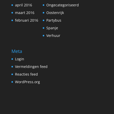
april 2016
Ongecategoriseerd
maart 2016
Oostenrijk
februari 2016
Partybus
Spanje
Verhuur
Meta
Login
Vermeldingen feed
Reacties feed
WordPress.org