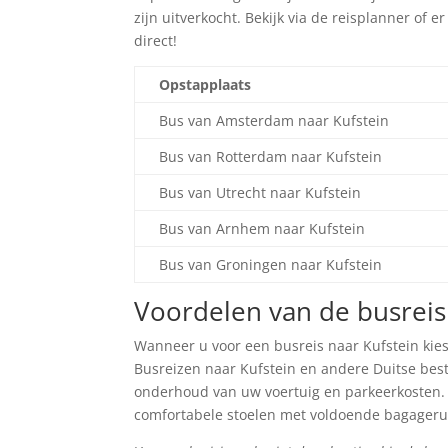
zijn uitverkocht. Bekijk via de reisplanner of 
direct!
Opstapplaats
Bus van Amsterdam naar Kufstein
Bus van Rotterdam naar Kufstein
Bus van Utrecht naar Kufstein
Bus van Arnhem naar Kufstein
Bus van Groningen naar Kufstein
Voordelen van de busreis
Wanneer u voor een busreis naar Kufstein kies
Busreizen naar Kufstein en andere Duitse bes
onderhoud van uw voertuig en parkeerkosten. Da
comfortabele stoelen met voldoende bagageru