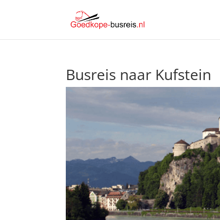
Busreis naar Kufstein