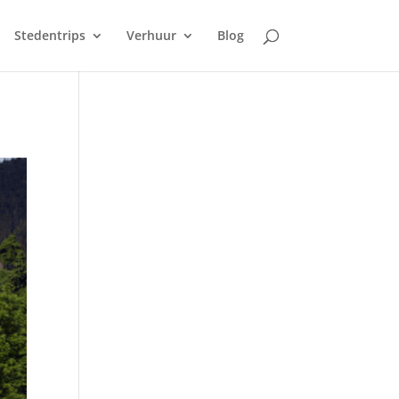
Stedentrips
Verhuur
Blog