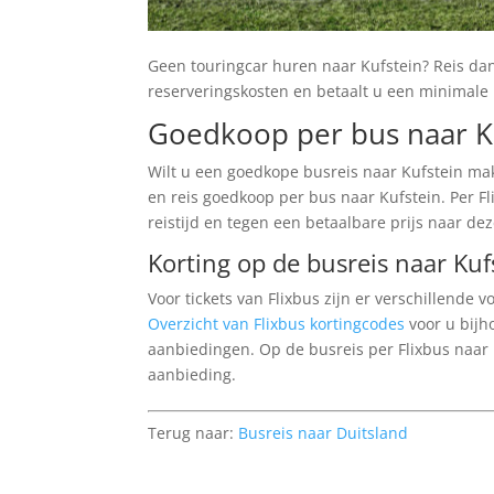
Geen touringcar huren naar Kufstein? Reis d
reserveringskosten en betaalt u een minimale p
Goedkoop per bus naar K
Wilt u een goedkope busreis naar Kufstein ma
en reis goedkoop per bus naar Kufstein. Per Fl
reistijd en tegen een betaalbare prijs naar d
Korting op de busreis naar Kuf
Voor tickets van Flixbus zijn er verschillende
Overzicht van Flixbus kortingcodes
voor u bijh
aanbiedingen. Op de busreis per Flixbus naar 
aanbieding.
Terug naar:
Busreis naar Duitsland