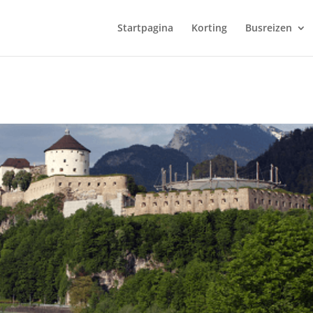
Startpagina
Korting
Busreizen