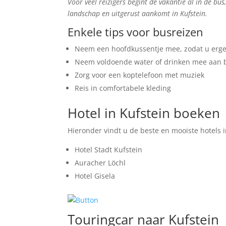
Voor veel reizigers begint de vakantie al in de bus
landschap en uitgerust aankomt in Kufstein.
Enkele tips voor busreizen
Neem een hoofdkussentje mee, zodat u erge
Neem voldoende water of drinken mee aan 
Zorg voor een koptelefoon met muziek
Reis in comfortabele kleding
Hotel in Kufstein boeken
Hieronder vindt u de beste en mooiste hotels i
Hotel Stadt Kufstein
Auracher Löchl
Hotel Gisela
Touringcar naar Kufstein