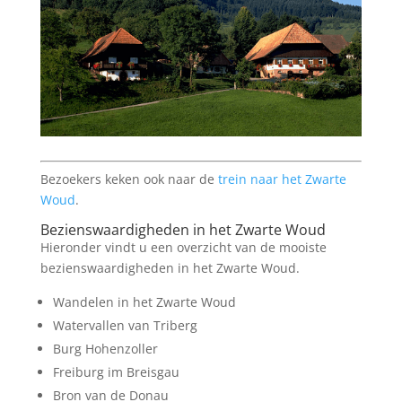
Bezoekers keken ook naar de
trein naar het Zwarte
Woud
.
Bezienswaardigheden in het Zwarte Woud
Hieronder vindt u een overzicht van de mooiste
bezienswaardigheden in het Zwarte Woud.
Wandelen in het Zwarte Woud
Watervallen van Triberg
Burg Hohenzoller
Freiburg im Breisgau
Bron van de Donau