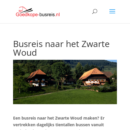
Busreis naar het Zwarte
Woud
Een busreis naar het Zwarte Woud maken? Er
vertrekken dagelijks tientallen bussen vanuit