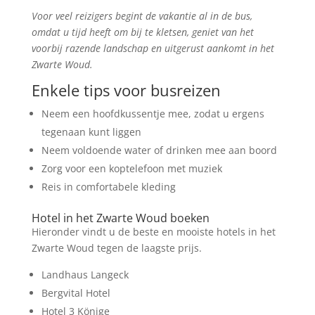
Voor veel reizigers begint de vakantie al in de bus,
omdat u tijd heeft om bij te kletsen, geniet van het
voorbij razende landschap en uitgerust aankomt in het
Zwarte Woud.
Enkele tips voor busreizen
Neem een hoofdkussentje mee, zodat u ergens
tegenaan kunt liggen
Neem voldoende water of drinken mee aan boord
Zorg voor een koptelefoon met muziek
Reis in comfortabele kleding
Hotel in het Zwarte Woud boeken
Hieronder vindt u de beste en mooiste hotels in het
Zwarte Woud tegen de laagste prijs.
Landhaus Langeck
Bergvital Hotel
Hotel 3 Könige