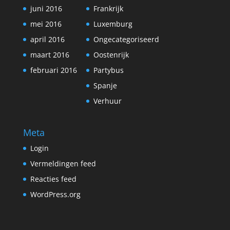
juni 2016
Frankrijk
mei 2016
Luxemburg
april 2016
Ongecategoriseerd
maart 2016
Oostenrijk
februari 2016
Partybus
Spanje
Verhuur
Meta
Login
Vermeldingen feed
Reacties feed
WordPress.org