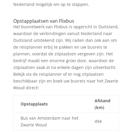
Nederland mogelijk om op te stappen.
Zoek tickets
Opstapplaatsen van Flixbus
Het busnetwerk van Flixbus is opgericht in Duitsland,
waardoor de verbindingen vanuit Nederland naar
Duitsland uitstekend zijn. Wij raden dan ook aan om
de reisplanner erbij te pakken en uw busreis te
plannen, voordat de zitplaatsen vergeven zijn. Het
bedrijf maakt een enorme groei door, waardoor de
zitplaatsen vaak al na enkele dagen zijn uitverkocht.
Bekijk via de reisplanner of er nog zitplaatsen
beschikbaar zijn en boek uw busreis naar het Zwarte
Woud direct!
Afstand
Opstapplaats
(km)
Bus van Amsterdam naar het
494
Zwarte Woud