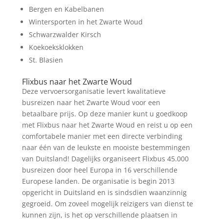
Bergen en Kabelbanen
Wintersporten in het Zwarte Woud
Schwarzwalder Kirsch
Koekoeksklokken
St. Blasien
Flixbus naar het Zwarte Woud
Deze vervoersorganisatie levert kwalitatieve
busreizen naar het Zwarte Woud voor een
betaalbare prijs. Op deze manier kunt u goedkoop
met Flixbus naar het Zwarte Woud en reist u op een
comfortabele manier met een directe verbinding
naar één van de leukste en mooiste bestemmingen
van Duitsland! Dagelijks organiseert Flixbus 45.000
busreizen door heel Europa in 16 verschillende
Europese landen. De organisatie is begin 2013
opgericht in Duitsland en is sindsdien waanzinnig
gegroeid. Om zoveel mogelijk reizigers van dienst te
kunnen zijn, is het op verschillende plaatsen in