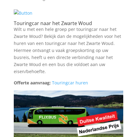
Touringcar naar het Zwarte Woud
Wilt u met een hele groep per touringcar naar het
Zwarte Woud? Bekijk dan de mogelijkheden voor het
huren van een touringcar naar het Zwarte Woud.
Hiermee ontvangt u vaak groepskorting op uw
busreis, heeft u een directe verbinding naar het
Zwarte Woud en een bus die voldoet aan uw
eisen/behoefte.
Offerte aanvraag:
Touringcar huren