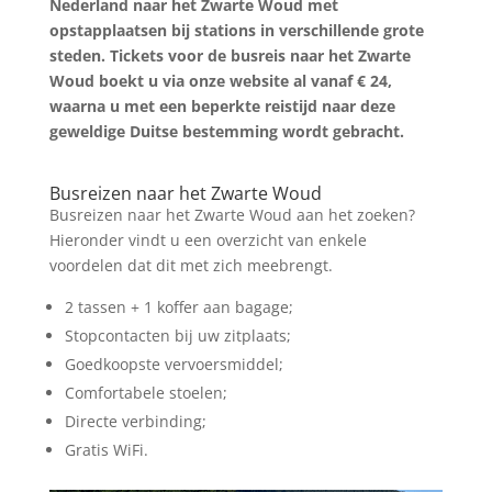
Nederland naar het Zwarte Woud met
opstapplaatsen bij stations in verschillende grote
steden. Tickets voor de busreis naar het Zwarte
Woud boekt u via onze website al vanaf € 24,
waarna u met een beperkte reistijd naar deze
geweldige Duitse bestemming wordt gebracht.
Zoek tickets
Busreizen naar het Zwarte Woud
Busreizen naar het Zwarte Woud aan het zoeken?
Hieronder vindt u een overzicht van enkele
voordelen dat dit met zich meebrengt.
2 tassen + 1 koffer aan bagage;
Stopcontacten bij uw zitplaats;
Goedkoopste vervoersmiddel;
Comfortabele stoelen;
Directe verbinding;
Gratis WiFi.