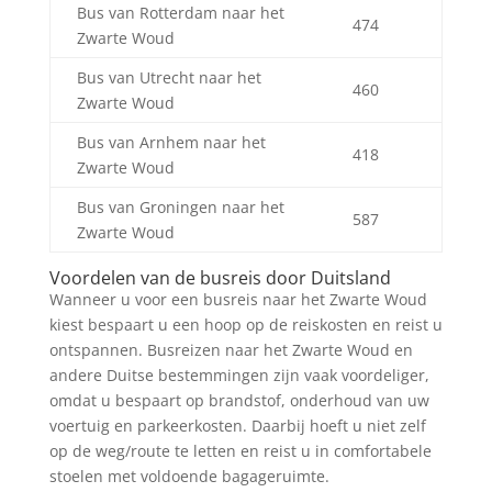
Bus van Rotterdam naar het
474
Zwarte Woud
Bus van Utrecht naar het
460
Zwarte Woud
Bus van Arnhem naar het
418
Zwarte Woud
Bus van Groningen naar het
587
Zwarte Woud
Voordelen van de busreis door Duitsland
Wanneer u voor een busreis naar het Zwarte Woud
kiest bespaart u een hoop op de reiskosten en reist u
ontspannen. Busreizen naar het Zwarte Woud en
andere Duitse bestemmingen zijn vaak voordeliger,
omdat u bespaart op brandstof, onderhoud van uw
voertuig en parkeerkosten. Daarbij hoeft u niet zelf
op de weg/route te letten en reist u in comfortabele
stoelen met voldoende bagageruimte.