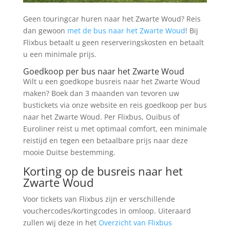
Geen touringcar huren naar het Zwarte Woud? Reis
dan gewoon
met de bus naar het Zwarte Woud
! Bij
Flixbus betaalt u geen reserveringskosten en betaalt
u een minimale prijs.
Goedkoop per bus naar het Zwarte Woud
Wilt u een goedkope busreis naar het Zwarte Woud
maken? Boek dan 3 maanden van tevoren uw
bustickets via onze website en reis goedkoop per bus
naar het Zwarte Woud. Per Flixbus, Ouibus of
Euroliner reist u met optimaal comfort, een minimale
reistijd en tegen een betaalbare prijs naar deze
mooie Duitse bestemming.
Korting op de busreis naar het
Zwarte Woud
Voor tickets van Flixbus zijn er verschillende
vouchercodes/kortingcodes in omloop. Uiteraard
zullen wij deze in het
Overzicht van Flixbus