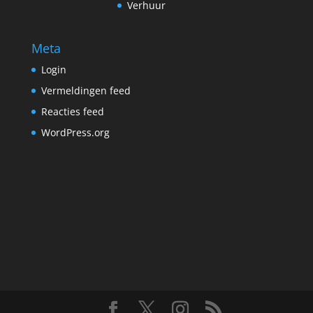
Verhuur
Meta
Login
Vermeldingen feed
Reacties feed
WordPress.org