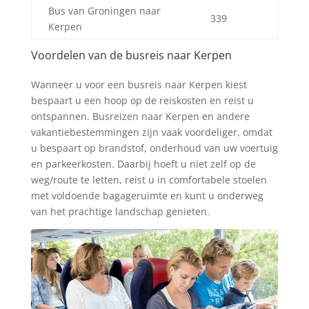
Bus van Groningen naar
339
Kerpen
Voordelen van de busreis naar Kerpen
Zoek tickets
Wanneer u voor een busreis naar Kerpen kiest
bespaart u een hoop op de reiskosten en reist u
ontspannen. Busreizen naar Kerpen en andere
vakantiebestemmingen zijn vaak voordeliger, omdat
u bespaart op brandstof, onderhoud van uw voertuig
en parkeerkosten. Daarbij hoeft u niet zelf op de
weg/route te letten, reist u in comfortabele stoelen
met voldoende bagageruimte en kunt u onderweg
van het prachtige landschap genieten.