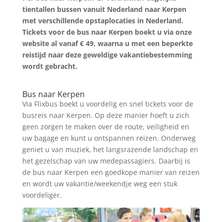
tientallen bussen vanuit Nederland naar Kerpen
met verschillende opstaplocaties in Nederland.
Tickets voor de bus naar Kerpen boekt u via onze
website al vanaf € 49, waarna u met een beperkte
reistijd naar deze geweldige vakantiebestemming
wordt gebracht.
Zoek tickets
Bus naar Kerpen
Via Flixbus boekt u voordelig en snel tickets voor de
busreis naar Kerpen. Op deze manier hoeft u zich
geen zorgen te maken over de route, veiligheid en
uw bagage en kunt u ontspannen reizen. Onderweg
geniet u van muziek, het langsrazende landschap en
het gezelschap van uw medepassagiers. Daarbij is
de bus naar Kerpen een goedkope manier van reizen
en wordt uw vakantie/weekendje weg een stuk
voordeliger.