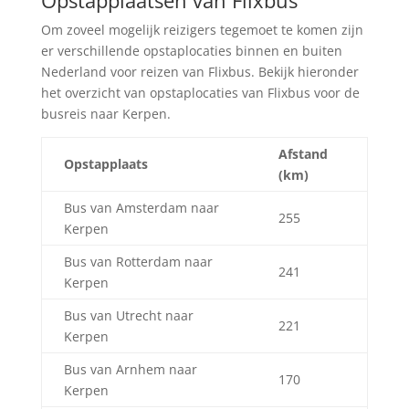
Om zoveel mogelijk reizigers tegemoet te komen zijn
er verschillende opstaplocaties binnen en buiten
Nederland voor reizen van Flixbus. Bekijk hieronder
het overzicht van opstaplocaties van Flixbus voor de
busreis naar Kerpen.
Afstand
Opstapplaats
(km)
Bus van Amsterdam naar
255
Kerpen
Bus van Rotterdam naar
241
Kerpen
Bus van Utrecht naar
221
Kerpen
Bus van Arnhem naar
170
Kerpen