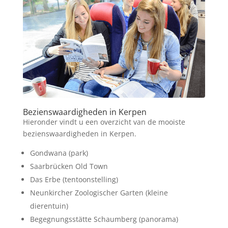
Bezienswaardigheden in Kerpen
Hieronder vindt u een overzicht van de mooiste
bezienswaardigheden in Kerpen.
Gondwana (park)
Saarbrücken Old Town
Das Erbe (tentoonstelling)
Neunkircher Zoologischer Garten (kleine
dierentuin)
Begegnungsstätte Schaumberg (panorama)