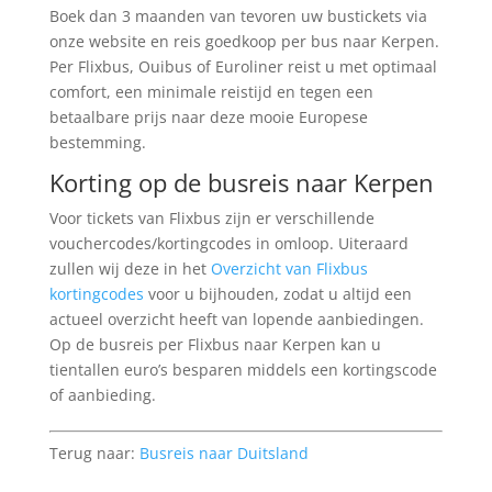
Boek dan 3 maanden van tevoren uw bustickets via
onze website en reis goedkoop per bus naar Kerpen.
Per Flixbus, Ouibus of Euroliner reist u met optimaal
comfort, een minimale reistijd en tegen een
betaalbare prijs naar deze mooie Europese
bestemming.
Korting op de busreis naar Kerpen
Voor tickets van Flixbus zijn er verschillende
vouchercodes/kortingcodes in omloop. Uiteraard
zullen wij deze in het
Overzicht van Flixbus
kortingcodes
voor u bijhouden, zodat u altijd een
actueel overzicht heeft van lopende aanbiedingen.
Op de busreis per Flixbus naar Kerpen kan u
tientallen euro’s besparen middels een kortingscode
of aanbieding.
Terug naar:
Busreis naar Duitsland