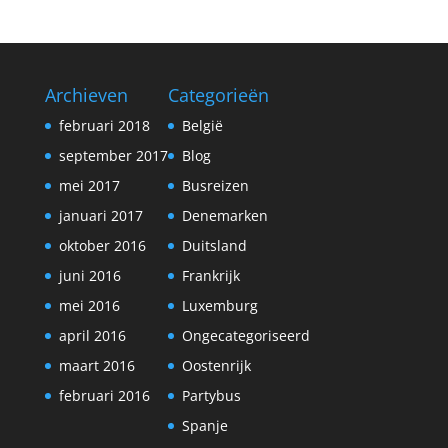
Archieven
Categorieën
februari 2018
België
september 2017
Blog
mei 2017
Busreizen
januari 2017
Denemarken
oktober 2016
Duitsland
juni 2016
Frankrijk
mei 2016
Luxemburg
april 2016
Ongecategoriseerd
maart 2016
Oostenrijk
februari 2016
Partybus
Spanje