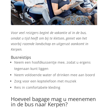
Voor veel reizigers begint de vakantie al in de bus,
omdat u tijd heeft om bij te kletsen, geniet van het
voorbij razende landschap en uitgerust aankomt in
Kerpen.
Busreistips
Neem een hoofdkussentje mee, zodat u ergens
tegenaan kunt liggen
Neem voldoende water of drinken mee aan boord
Zorg voor een koptelefoon met muziek
Reis in comfortabele kleding
Hoeveel bagage mag u meenemen
in de bus naar Kerpen?