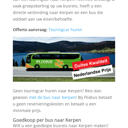
vaak groepskorting op uw busreis, heeft u een
directe verbinding naar Kerpen en een bus die
voldoet aan uw eisen/behoefte.
Offerte aanvraag:
Touringcar huren
Geen touringcar huren naar Kerpen? Reis dan
gewoon
met de bus naar Kerpen
! Bij Flixbus betaalt
u geen reserveringskosten en betaalt u een
minimale prijs.
Goedkoop per bus naar Kerpen
Wilt u een goedkope busreis naar Kerpen maken?