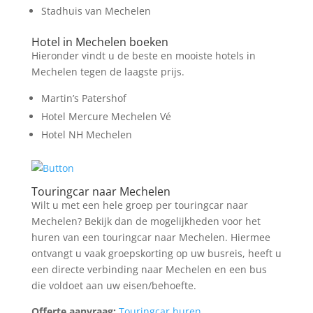
Stadhuis van Mechelen
Hotel in Mechelen boeken
Hieronder vindt u de beste en mooiste hotels in
Mechelen tegen de laagste prijs.
Martin’s Patershof
Hotel Mercure Mechelen Vé
Hotel NH Mechelen
Touringcar naar Mechelen
Wilt u met een hele groep per touringcar naar
Mechelen? Bekijk dan de mogelijkheden voor het
huren van een touringcar naar Mechelen. Hiermee
ontvangt u vaak groepskorting op uw busreis, heeft u
een directe verbinding naar Mechelen en een bus
die voldoet aan uw eisen/behoefte.
Offerte aanvraag:
Touringcar huren