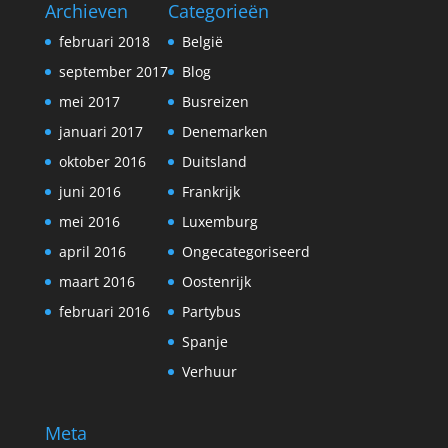
Archieven
Categorieën
februari 2018
België
september 2017
Blog
mei 2017
Busreizen
januari 2017
Denemarken
oktober 2016
Duitsland
juni 2016
Frankrijk
mei 2016
Luxemburg
april 2016
Ongecategoriseerd
maart 2016
Oostenrijk
februari 2016
Partybus
Spanje
Verhuur
Meta