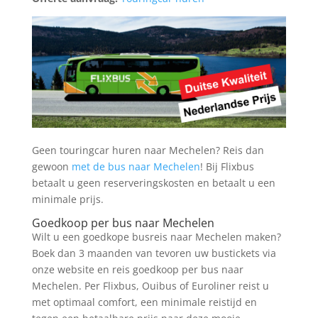
Geen touringcar huren naar Mechelen? Reis dan
gewoon
met de bus naar Mechelen
! Bij Flixbus
betaalt u geen reserveringskosten en betaalt u een
minimale prijs.
Goedkoop per bus naar Mechelen
Wilt u een goedkope busreis naar Mechelen maken?
Boek dan 3 maanden van tevoren uw bustickets via
onze website en reis goedkoop per bus naar
Mechelen. Per Flixbus, Ouibus of Euroliner reist u
met optimaal comfort, een minimale reistijd en