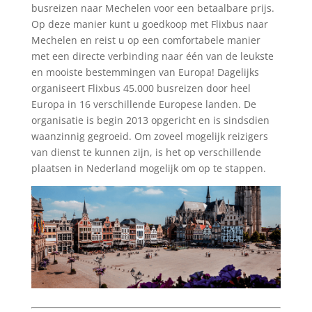
busreizen naar Mechelen voor een betaalbare prijs.
Op deze manier kunt u goedkoop met Flixbus naar
Mechelen en reist u op een comfortabele manier
met een directe verbinding naar één van de leukste
en mooiste bestemmingen van Europa! Dagelijks
organiseert Flixbus 45.000 busreizen door heel
Europa in 16 verschillende Europese landen. De
organisatie is begin 2013 opgericht en is sindsdien
waanzinnig gegroeid. Om zoveel mogelijk reizigers
van dienst te kunnen zijn, is het op verschillende
plaatsen in Nederland mogelijk om op te stappen.