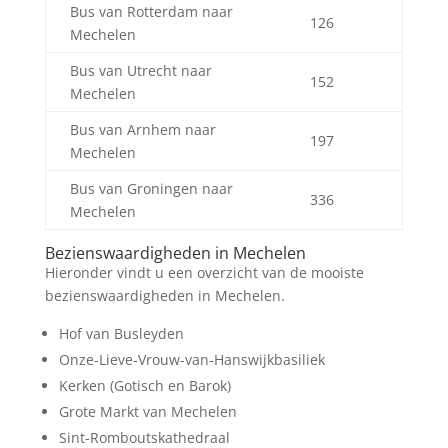
Bus van Rotterdam naar
126
Mechelen
Bus van Utrecht naar
152
Mechelen
Bus van Arnhem naar
197
Mechelen
Bus van Groningen naar
336
Mechelen
Bezienswaardigheden in Mechelen
Hieronder vindt u een overzicht van de mooiste
bezienswaardigheden in Mechelen.
Hof van Busleyden
Onze-Lieve-Vrouw-van-Hanswijkbasiliek
Kerken (Gotisch en Barok)
Grote Markt van Mechelen
Sint-Romboutskathedraal