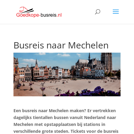
Busreis naar Mechelen
Een busreis naar Mechelen maken? Er vertrekken
dagelijks tientallen bussen vanuit Nederland naar
Mechelen met opstapplaatsen bij stations in
verschillende grote steden. Tickets voor de busreis