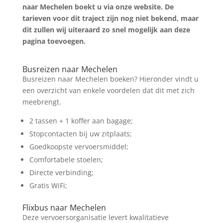
naar Mechelen boekt u via onze website. De
tarieven voor dit traject zijn nog niet bekend, maar
dit zullen wij uiteraard zo snel mogelijk aan deze
pagina toevoegen.
Zoek tickets
Busreizen naar Mechelen
Busreizen naar Mechelen boeken? Hieronder vindt u
een overzicht van enkele voordelen dat dit met zich
meebrengt.
2 tassen + 1 koffer aan bagage;
Stopcontacten bij uw zitplaats;
Goedkoopste vervoersmiddel;
Comfortabele stoelen;
Directe verbinding;
Gratis WiFi;
Flixbus naar Mechelen
Deze vervoersorganisatie levert kwalitatieve