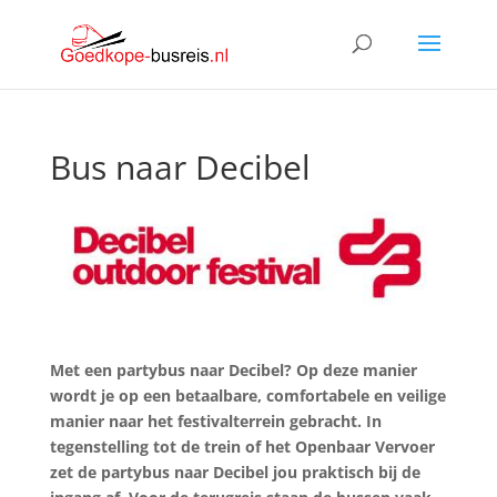
Bus naar Decibel
Met een partybus naar Decibel? Op deze manier
wordt je op een betaalbare, comfortabele en veilige
manier naar het festivalterrein gebracht. In
tegenstelling tot de trein of het Openbaar Vervoer
zet de partybus naar Decibel jou praktisch bij de