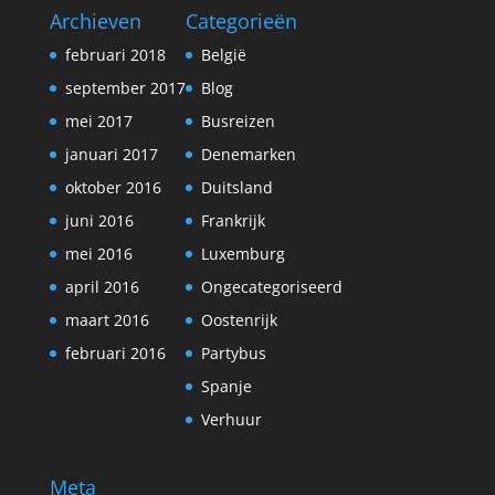
Archieven
Categorieën
februari 2018
België
september 2017
Blog
mei 2017
Busreizen
januari 2017
Denemarken
oktober 2016
Duitsland
juni 2016
Frankrijk
mei 2016
Luxemburg
april 2016
Ongecategoriseerd
maart 2016
Oostenrijk
februari 2016
Partybus
Spanje
Verhuur
Meta