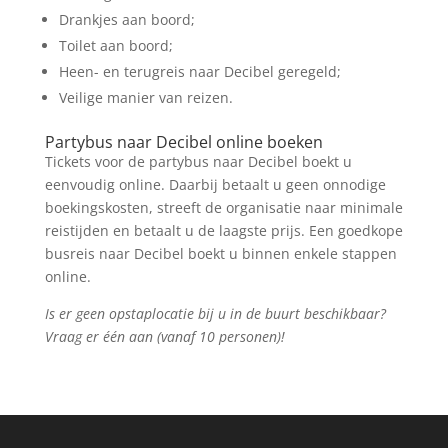
Drankjes aan boord;
Toilet aan boord;
Heen- en terugreis naar Decibel geregeld;
Veilige manier van reizen.
Partybus naar Decibel online boeken
Tickets voor de partybus naar Decibel boekt u
eenvoudig online. Daarbij betaalt u geen onnodige
boekingskosten, streeft de organisatie naar minimale
reistijden en betaalt u de laagste prijs. Een goedkope
busreis naar Decibel boekt u binnen enkele stappen
online.
Is er geen opstaplocatie bij u in de buurt beschikbaar?
Vraag er één aan (vanaf 10 personen)!