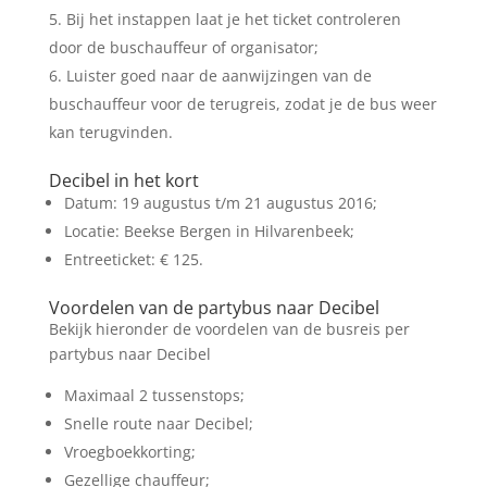
Bij het instappen laat je het ticket controleren
door de buschauffeur of organisator;
Luister goed naar de aanwijzingen van de
buschauffeur voor de terugreis, zodat je de bus weer
kan terugvinden.
Decibel in het kort
Datum: 19 augustus t/m 21 augustus 2016;
Locatie: Beekse Bergen in Hilvarenbeek;
Entreeticket: € 125.
Voordelen van de partybus naar Decibel
Bekijk hieronder de voordelen van de busreis per
partybus naar Decibel
Maximaal 2 tussenstops;
Snelle route naar Decibel;
Vroegboekkorting;
Gezellige chauffeur;