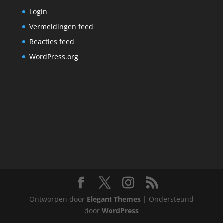
Login
Vermeldingen feed
Reacties feed
WordPress.org
Ontworpen door
Elegant Themes
| Ondersteund
door
WordPress