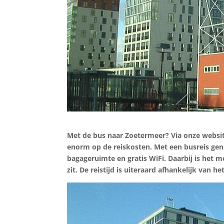
Met de bus naar Zoetermeer? Via onze websi
enorm op de reiskosten. Met een busreis geni
bagageruimte en gratis WiFi. Daarbij is het 
zit. De reistijd is uiteraard afhankelijk van he