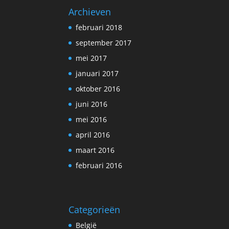
Archieven
februari 2018
september 2017
mei 2017
januari 2017
oktober 2016
juni 2016
mei 2016
april 2016
maart 2016
februari 2016
Categorieën
België