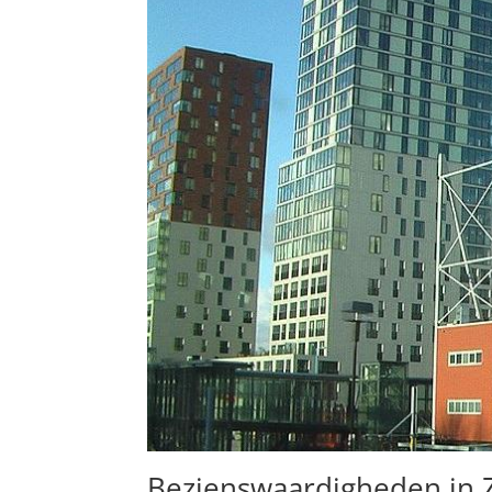
Bezienswaardigheden in