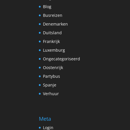
Blog
Busreizen
Denemarken
Duitsland
Frankrijk
Luxemburg
Ongecategoriseerd
Oostenrijk
Partybus
Spanje
Verhuur
Meta
Login