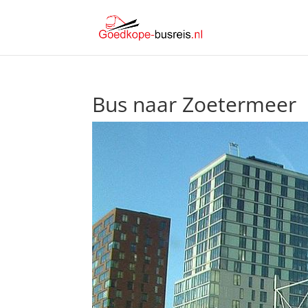
Bus naar Zoetermeer