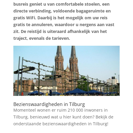
busreis geniet u van comfortabele stoelen, een
directe verbinding, voldoende bagageruimte en
gratis WiFi. Daarbij is het mogelijk om uw reis
gratis te annuleren, waardoor u nergens aan vast
zit. De reistijd is uiteraard afhankelijk van het
traject, evenals de tarieven.
Bezienswaardigheden in Tilburg
Momenteel wonen er ruim 210 000 inwoners in
Tilburg, benieuwd wat u hier kunt doen? Bekijk de
onderstaande bezienswaardigheden in Tilburg!