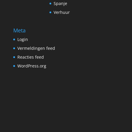
Spanje
Verhuur
Meta
Login
Vermeldingen feed
Reacties feed
WordPress.org