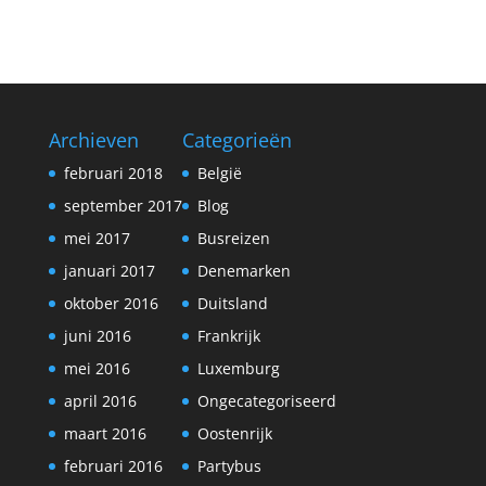
Archieven
Categorieën
februari 2018
België
september 2017
Blog
mei 2017
Busreizen
januari 2017
Denemarken
oktober 2016
Duitsland
juni 2016
Frankrijk
mei 2016
Luxemburg
april 2016
Ongecategoriseerd
maart 2016
Oostenrijk
februari 2016
Partybus