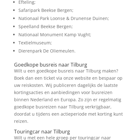
Efteling;
Safaripark Beekse Bergen;
Nationaal Park Loonse & Drunense Duinen;
Speelland Beekse Bergen;
Nationaal Monument Kamp Vught;
Textielmuseum;
Dierenpark De Oliemeulen.
Goedkope busreis naar Tilburg
Wilt u een goedkope busreis naar Tilburg maken?
Boek dan een ticket via onze website en bespaar op
uw reiskosten. Wij publiceren dagelijks de laatste
kortingsacties en aanbiedingen voor busreizen
binnen Nederland en Europa. Zo zijn er regelmatig
goedkope busreizen naar Tilburg verkrijgbaar,
doordat u tijdens een actieperiode met korting kunt
reizen.
Touringcar naar Tilburg
Wilt u met een hele groep per touringcar naar