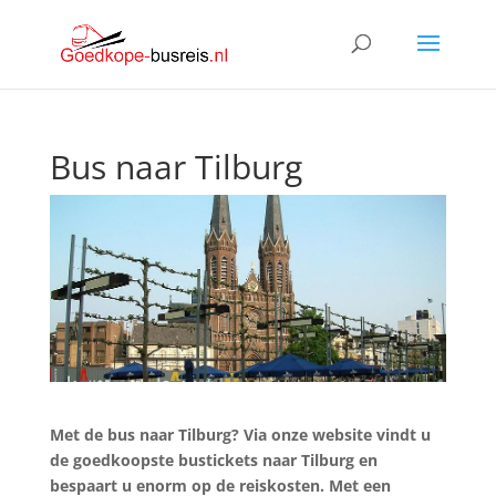
Bus naar Tilburg
Met de bus naar Tilburg? Via onze website vindt u
de goedkoopste bustickets naar Tilburg en
bespaart u enorm op de reiskosten. Met een