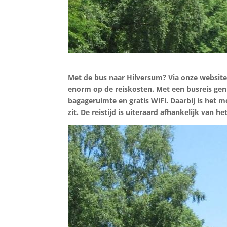
Met de bus naar Hilversum? Via onze website
enorm op de reiskosten. Met een busreis geni
bagageruimte en gratis WiFi. Daarbij is het 
zit. De reistijd is uiteraard afhankelijk van he