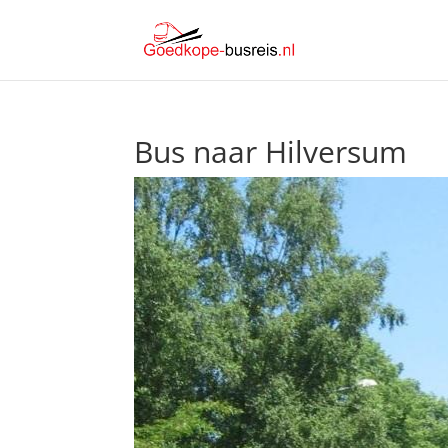
Bus naar Hilversum