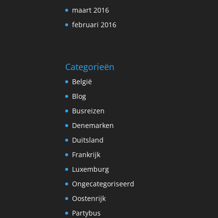
maart 2016
februari 2016
Categorieën
België
Blog
Busreizen
Denemarken
Duitsland
Frankrijk
Luxemburg
Ongecategoriseerd
Oostenrijk
Partybus