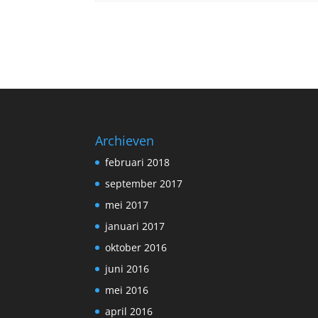
Archieven
februari 2018
september 2017
mei 2017
januari 2017
oktober 2016
juni 2016
mei 2016
april 2016