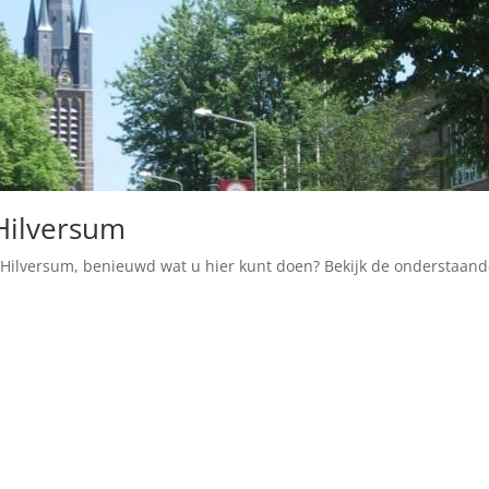
Hilversum
Hilversum, benieuwd wat u hier kunt doen? Bekijk de onderstaan