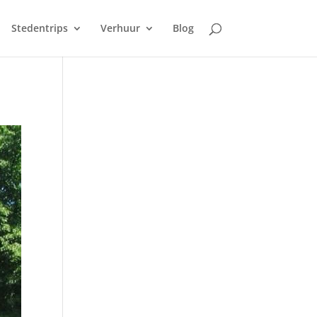
Stedentrips
Verhuur
Blog