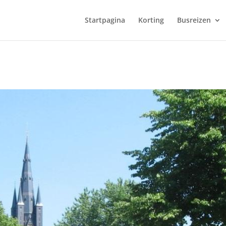
Startpagina
Korting
Busreizen