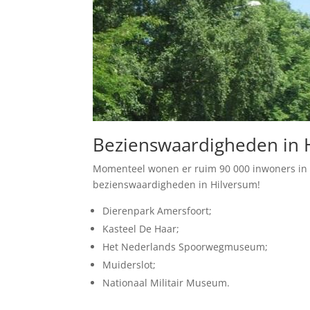
Bezienswaardigheden in 
Momenteel wonen er ruim 90 000 inwoners in 
bezienswaardigheden in Hilversum!
Dierenpark Amersfoort;
Kasteel De Haar;
Het Nederlands Spoorwegmuseum;
Muiderslot;
Nationaal Militair Museum.