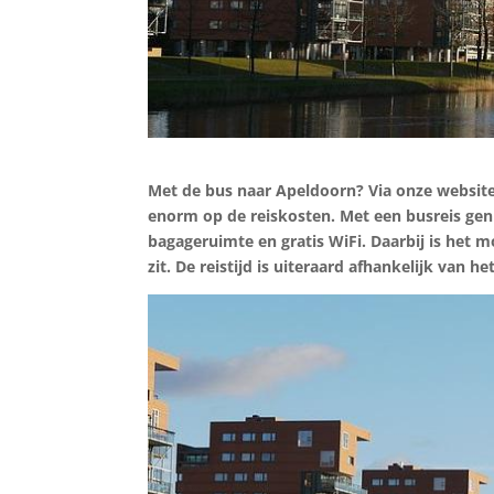
Met de bus naar Apeldoorn? Via onze website
enorm op de reiskosten. Met een busreis geni
bagageruimte en gratis WiFi. Daarbij is het 
zit. De reistijd is uiteraard afhankelijk van he