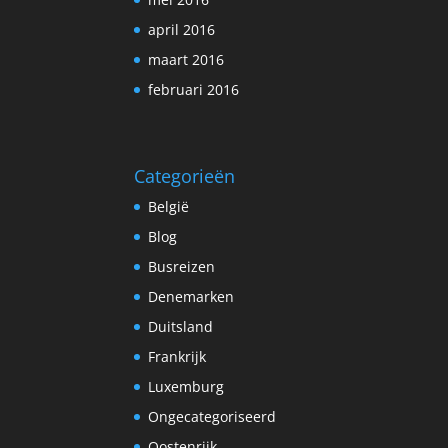
april 2016
maart 2016
februari 2016
Categorieën
België
Blog
Busreizen
Denemarken
Duitsland
Frankrijk
Luxemburg
Ongecategoriseerd
Oostenrijk