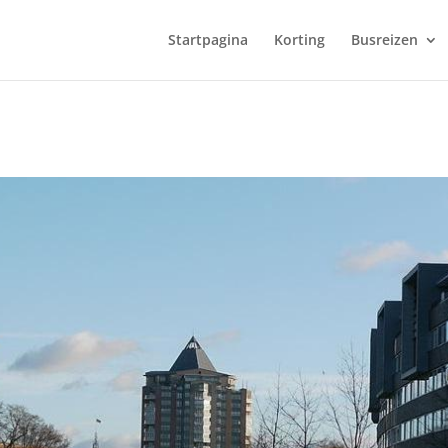
Startpagina
Korting
Busreizen