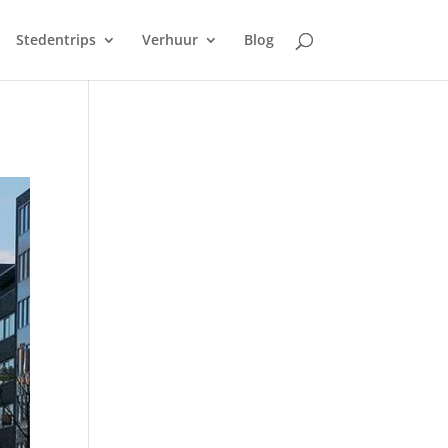
Stedentrips
Verhuur
Blog