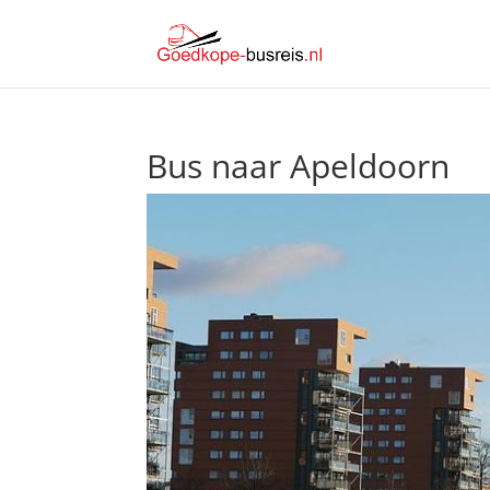
Bus naar Apeldoorn