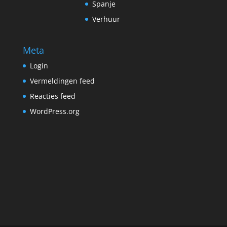
Spanje
Verhuur
Meta
Login
Vermeldingen feed
Reacties feed
WordPress.org