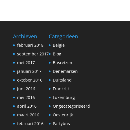
Archieven
Categorieën
februari 2018
België
september 2017
Blog
mei 2017
Busreizen
januari 2017
Denemarken
oktober 2016
Duitsland
juni 2016
Frankrijk
mei 2016
Luxemburg
april 2016
Ongecategoriseerd
maart 2016
Oostenrijk
februari 2016
Partybus