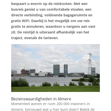
bespaart u enorm op de reiskosten. Met een
busreis geniet u van comfortabele stoelen, een
directe verbinding, voldoende bagageruimte en
gratis WiFi. Daarbij is het mogelijk om uw reis
gratis te annuleren, waardoor u nergens aan vast
zit. De reistijd is uiteraard afhankelijk van het
traject, evenals de tarieven.
Bezienswaardigheden in Almere
Momenteel wonen er ruim 200 000 inwoners in
Almere, benieuwd wat u hier kunt doen? Bekijk de