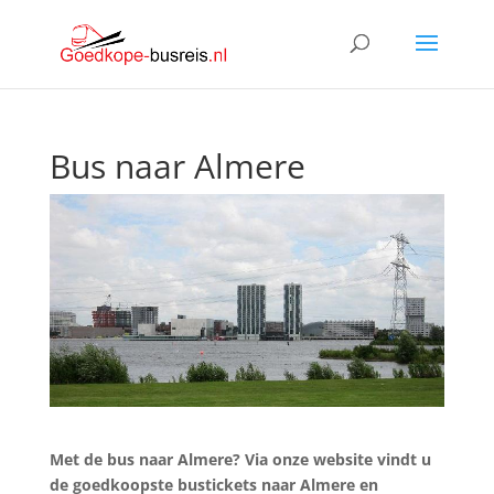
Bus naar Almere
Met de bus naar Almere? Via onze website vindt u
de goedkoopste bustickets naar Almere en