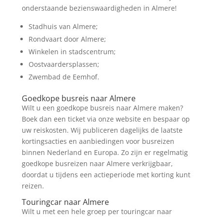
onderstaande bezienswaardigheden in Almere!
Stadhuis van Almere;
Rondvaart door Almere;
Winkelen in stadscentrum;
Oostvaardersplassen;
Zwembad de Eemhof.
Goedkope busreis naar Almere
Wilt u een goedkope busreis naar Almere maken?
Boek dan een ticket via onze website en bespaar op
uw reiskosten. Wij publiceren dagelijks de laatste
kortingsacties en aanbiedingen voor busreizen
binnen Nederland en Europa. Zo zijn er regelmatig
goedkope busreizen naar Almere verkrijgbaar,
doordat u tijdens een actieperiode met korting kunt
reizen.
Touringcar naar Almere
Wilt u met een hele groep per touringcar naar