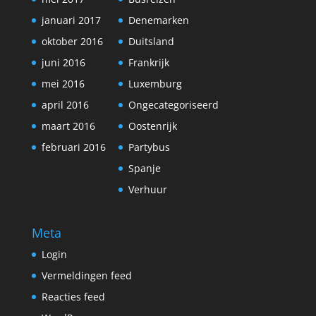
januari 2017
Denemarken
oktober 2016
Duitsland
juni 2016
Frankrijk
mei 2016
Luxemburg
april 2016
Ongecategoriseerd
maart 2016
Oostenrijk
februari 2016
Partybus
Spanje
Verhuur
Meta
Login
Vermeldingen feed
Reacties feed