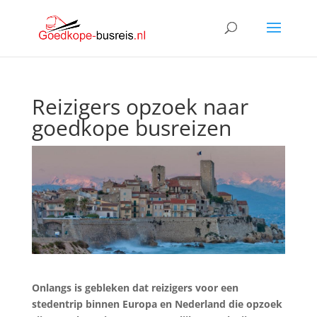
Reizigers opzoek naar
goedkope busreizen
Onlangs is gebleken dat reizigers voor een
stedentrip binnen Europa en Nederland die opzoek