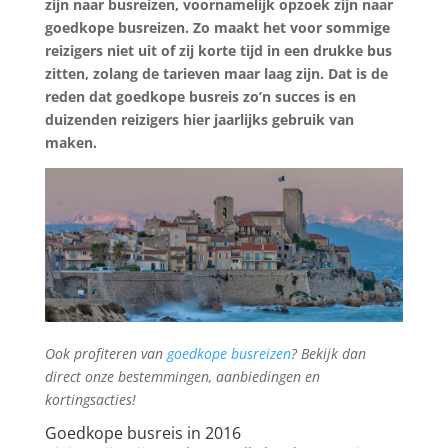
zijn naar busreizen, voornamelijk opzoek zijn naar
goedkope busreizen. Zo maakt het voor sommige
reizigers niet uit of zij korte tijd in een drukke bus
zitten, zolang de tarieven maar laag zijn. Dat is de
reden dat goedkope busreis zo’n succes is en
duizenden reizigers hier jaarlijks gebruik van
maken.
Ook profiteren van
goedkope busreizen
? Bekijk dan
direct onze bestemmingen, aanbiedingen en
kortingsacties!
Goedkope busreis in 2016