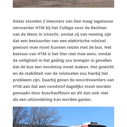
Gister stonden 2 inwoners van Den Haag tegenover
vervoerder HTM bij het College voor de Rechten
van de Mens in Utrecht, omdat zij van mening zijn
dat een bestuurder van een elektrische rolstoel
gewoon mee moet kunnen reizen met de bus. Het
bestuur van HTM is het hier niet mee eens, omdat
de veiligheid in het geding zou brengen in gevallen
dat de bus een noodstop moet maken. Het gewicht
en de stabiliteit van de rolstoelen zou hierbij het
probleem zijn. Daarbij geven de woordvoerders van
HTM aan dat een noodstof dagelijks moet worden
gemaakt door buschauffeurs en dit dan ook niet
als een uitzondering kan worden gezien.