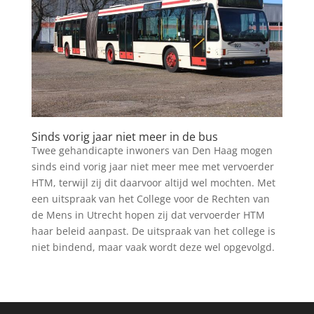
Sinds vorig jaar niet meer in de bus
Twee gehandicapte inwoners van Den Haag mogen
sinds eind vorig jaar niet meer mee met vervoerder
HTM, terwijl zij dit daarvoor altijd wel mochten. Met
een uitspraak van het College voor de Rechten van
de Mens in Utrecht hopen zij dat vervoerder HTM
haar beleid aanpast. De uitspraak van het college is
niet bindend, maar vaak wordt deze wel opgevolgd.