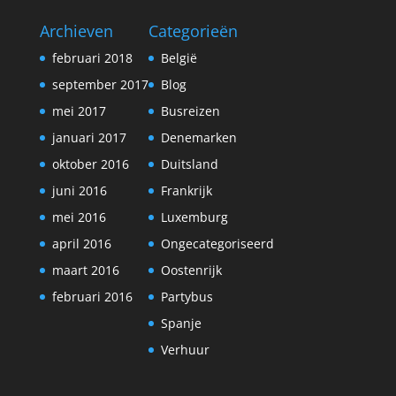
Archieven
Categorieën
februari 2018
België
september 2017
Blog
mei 2017
Busreizen
januari 2017
Denemarken
oktober 2016
Duitsland
juni 2016
Frankrijk
mei 2016
Luxemburg
april 2016
Ongecategoriseerd
maart 2016
Oostenrijk
februari 2016
Partybus
Spanje
Verhuur