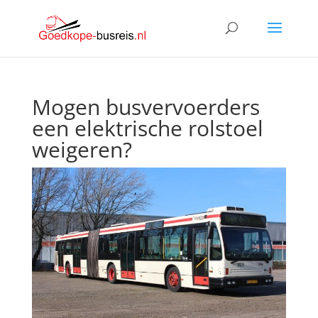
Mogen busvervoerders
een elektrische rolstoel
weigeren?