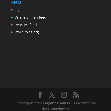
Meta
Login
Vermeldingen feed
Reacties feed
WordPress.org
Ontworpen door
Elegant Themes
| Ondersteund
door
WordPress