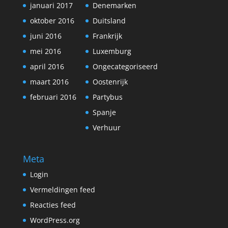
januari 2017
Denemarken
oktober 2016
Duitsland
juni 2016
Frankrijk
mei 2016
Luxemburg
april 2016
Ongecategoriseerd
maart 2016
Oostenrijk
februari 2016
Partybus
Spanje
Verhuur
Meta
Login
Vermeldingen feed
Reacties feed
WordPress.org