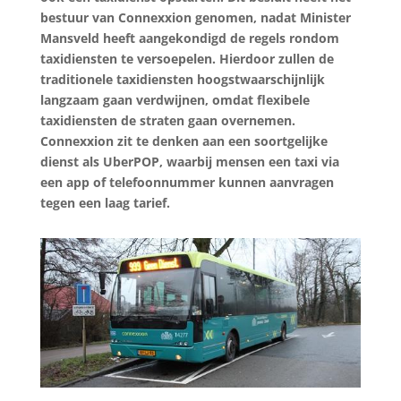
bestuur van Connexxion genomen, nadat Minister
Mansveld heeft aangekondigd de regels rondom
taxidiensten te versoepelen. Hierdoor zullen de
traditionele taxidiensten hoogstwaarschijnlijk
langzaam gaan verdwijnen, omdat flexibele
taxidiensten de straten gaan overnemen.
Connexxion zit te denken aan een soortgelijke
dienst als UberPOP, waarbij mensen een taxi via
een app of telefoonnummer kunnen aanvragen
tegen een laag tarief.