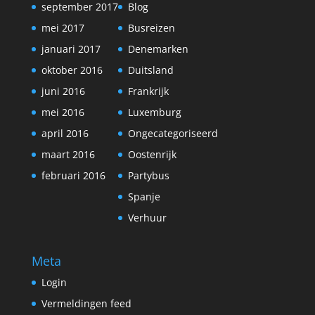
september 2017
Blog
mei 2017
Busreizen
januari 2017
Denemarken
oktober 2016
Duitsland
juni 2016
Frankrijk
mei 2016
Luxemburg
april 2016
Ongecategoriseerd
maart 2016
Oostenrijk
februari 2016
Partybus
Spanje
Verhuur
Meta
Login
Vermeldingen feed