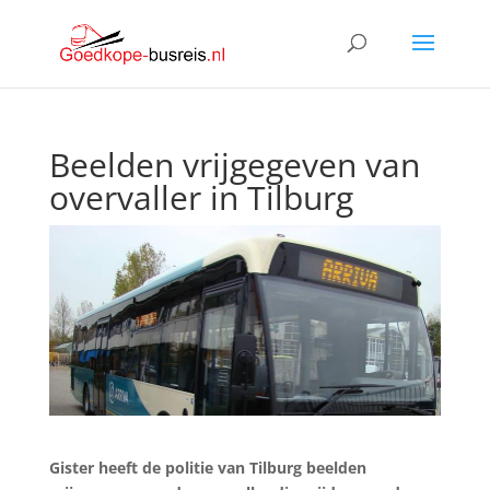
Beelden vrijgegeven van
overvaller in Tilburg
Gister heeft de politie van Tilburg beelden